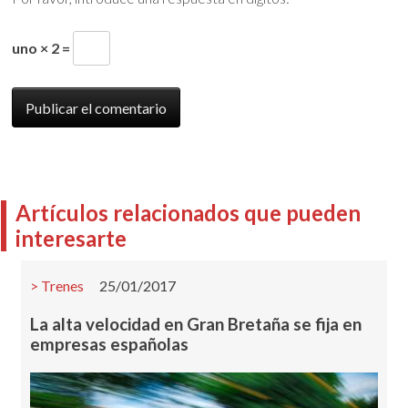
uno × 2 =
Artículos relacionados que pueden
interesarte
Trenes
25/01/2017
La alta velocidad en Gran Bretaña se fija en
empresas españolas