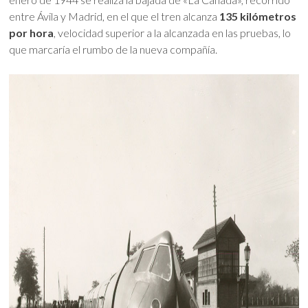
entre Ávila y Madrid, en el que el tren alcanza
135 kilómetros
por hora
, velocidad superior a la alcanzada en las pruebas, lo
que marcaría el rumbo de la nueva compañía.