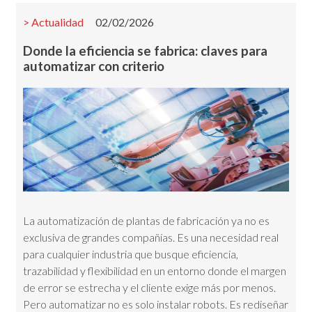
Actualidad
02/02/2026
Donde la eficiencia se fabrica: claves para
automatizar con criterio
La automatización de plantas de fabricación ya no es
exclusiva de grandes compañías. Es una necesidad real
para cualquier industria que busque eficiencia,
trazabilidad y flexibilidad en un entorno donde el margen
de error se estrecha y el cliente exige más por menos.
Pero automatizar no es solo instalar robots. Es rediseñar