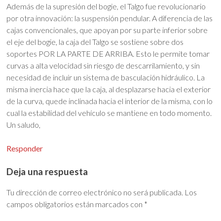
Además de la supresión del bogie, el Talgo fue revolucionario
por otra innovación: la suspensión pendular. A diferencia de las
cajas convencionales, que apoyan por su parte inferior sobre
el eje del bogie, la caja del Talgo se sostiene sobre dos
soportes POR LA PARTE DE ARRIBA. Esto le permite tomar
curvas a alta velocidad sin riesgo de descarrilamiento, y sin
necesidad de incluir un sistema de basculación hidráulico. La
misma inercia hace que la caja, al desplazarse hacia el exterior
de la curva, quede inclinada hacia el interior de la misma, con lo
cual la estabilidad del vehículo se mantiene en todo momento.
Un saludo,
Responder
Deja una respuesta
Tu dirección de correo electrónico no será publicada.
Los
campos obligatorios están marcados con
*