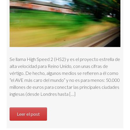
Se llama High Speed 2 (HS2) y es el proyecto estrella de
alta velocidad para Reino Unido, con unas cifras de
vértigo. De hecho, algunos medios se refieren a él como
“el AVE más caro del mundo” y no es para menos: 50.000
millones de euros para conectar las principales ciudades
inglesas (desde Londres hasta […]
Leer el post