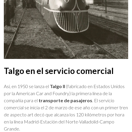
Talgo en el servicio comercial
Así, en 1950 se lanza el
Talgo II
(fabricado en Estados Unidos
por la American Car and Foundry) la primera línea de la
compañía para el
transporte de pasajeros
. El servicio
comercial se inicia el 2 de marzo de ese año con un primer tren
de aspecto art decó que alcanza los 120 kilómetros por hora
en la línea Madrid-Estación del Norte-Valladolid-Campo
Grande.