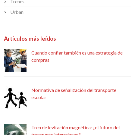
Trenes
Urban
Artículos más leídos
Cuando confiar también es una estrategia de
compras
Normativa de señalización del transporte
escolar
Tren de levitación magnética: ¿el futuro del
transporte interurbano?