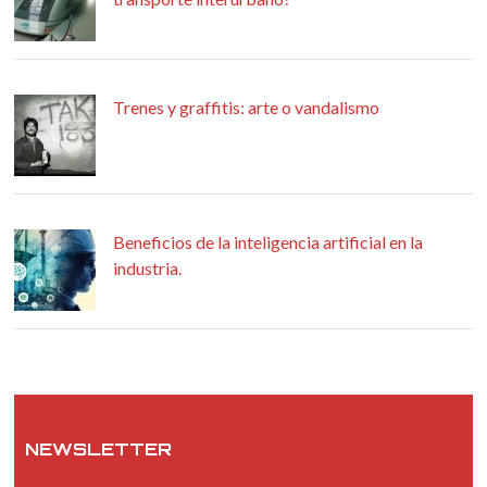
Trenes y graffitis: arte o vandalismo
Beneficios de la inteligencia artificial en la
industria.
NEWSLETTER