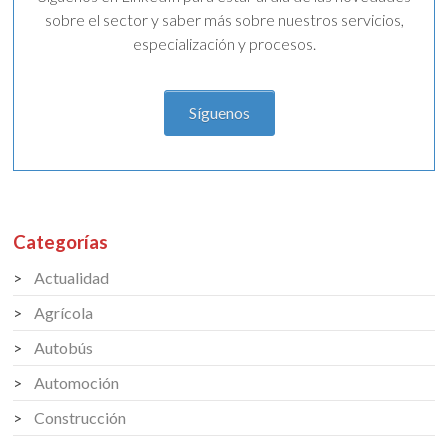
sobre el sector y saber más sobre nuestros servicios,
especialización y procesos.
Síguenos
Categorías
Actualidad
Agrícola
Autobús
Automoción
Construcción