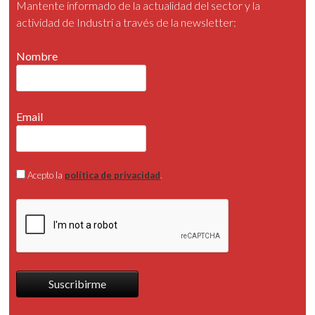
Mantente informado de la actualidad del sector y la
actividad de Industri a través de la newsletter:
Nombre
Email
Acepto la
política de privacidad
.
Suscribirme