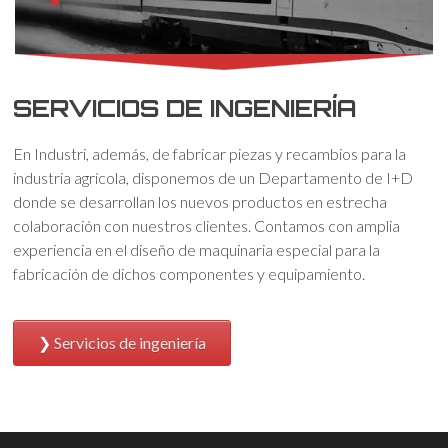
SERVICIOS DE INGENIERÍA
En Industri, además, de fabricar piezas y recambios para la
industria agrícola, disponemos de un Departamento de I+D
donde se desarrollan los nuevos productos en estrecha
colaboración con nuestros clientes. Contamos con amplia
experiencia en el diseño de maquinaria especial para la
fabricación de dichos componentes y equipamiento.
Servicios de ingeniería