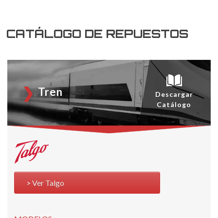
CATÁLOGO DE REPUESTOS
Tren
Descargar
Catálogo
Ver Talgo