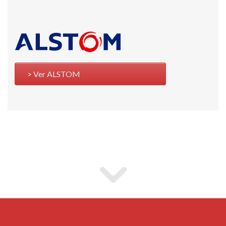
Ver ALSTOM