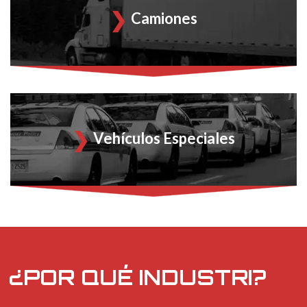
Camiones
Vehículos Especiales
¿POR QUÉ INDUSTRI?