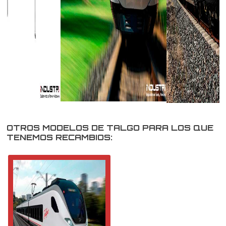
OTROS MODELOS DE TALGO PARA LOS QUE
TENEMOS RECAMBIOS: