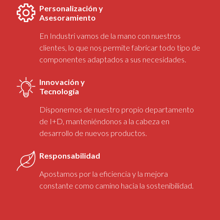
Personalización y
Asesoramiento
En Industri vamos de la mano con nuestros
clientes, lo que nos permite fabricar todo tipo de
componentes adaptados a sus necesidades.
Innovación y
Tecnología
Disponemos de nuestro propio departamento
de I+D, manteniéndonos a la cabeza en
desarrollo de nuevos productos.
Responsabilidad
Apostamos por la eficiencia y la mejora
constante como camino hacia la sostenibilidad.