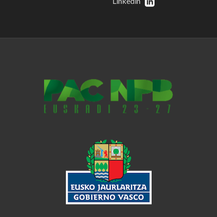
Linkedin