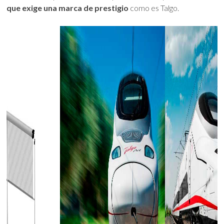
que exige una marca de prestigio
como es Talgo.