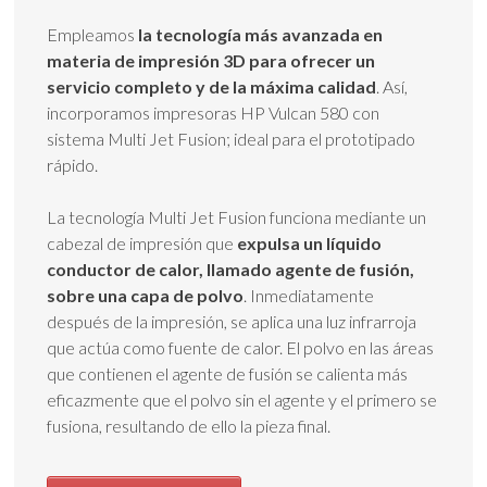
Empleamos
la tecnología más avanzada en
materia de impresión 3D para ofrecer un
servicio completo y de la máxima calidad
. Así,
incorporamos impresoras HP Vulcan 580 con
sistema Multi Jet Fusion; ideal para el prototipado
rápido.
La tecnología Multi Jet Fusion funciona mediante un
cabezal de impresión que
expulsa un líquido
conductor de calor, llamado agente de fusión,
sobre una capa de polvo
. Inmediatamente
después de la impresión, se aplica una luz infrarroja
que actúa como fuente de calor. El polvo en las áreas
que contienen el agente de fusión se calienta más
eficazmente que el polvo sin el agente y el primero se
fusiona, resultando de ello la pieza final.