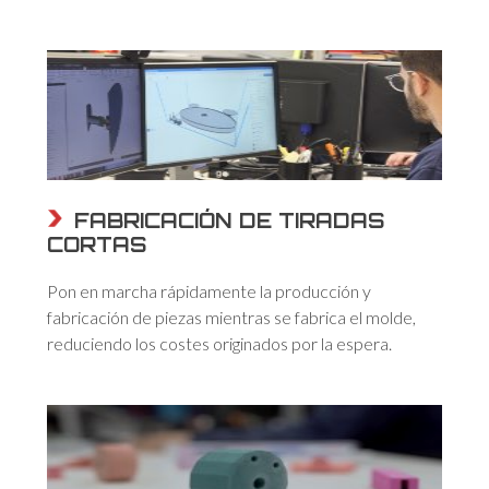
FABRICACIÓN DE TIRADAS
CORTAS
Pon en marcha rápidamente la producción y
fabricación de piezas mientras se fabrica el molde,
reduciendo los costes originados por la espera.