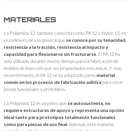
MATERIALES
La Poliamida 12, también conocida como PA 12 o Nylon 12, es
un polímero de uso general que
se conoce por su tenacidad,
resistencia a la tracción, resistencia al impacto y
capacidad para flexionarse sin fracturarse
. El PA 12 ha
sido utilizado durante mucho tiempo para la fabricación de
moldes de inyección por sus propiedades mecánicas. Y, más
recientemente, el PA 12 se ha adoptado como
material
común en los procesos de fabricación aditiva
para crear
piezas funcionales y prototipos.
La Poliamida 12 es un polvo que
se autosustenta, no
requiere estructuras de apoyo y representa una opción
ideal tanto para prototipos totalmente funcionales
como para piezas de uso final
. Además, este material