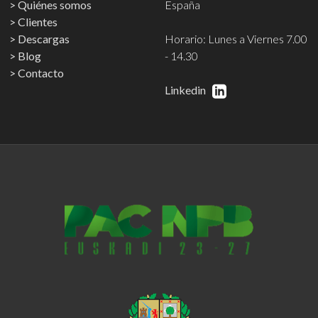
Quiénes somos
España
Clientes
Descargas
Horario: Lunes a Viernes 7.00
Blog
- 14.30
Contacto
Linkedin