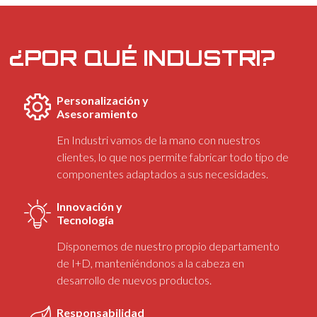
¿POR QUÉ INDUSTRI?
Personalización y
Asesoramiento
En Industri vamos de la mano con nuestros
clientes, lo que nos permite fabricar todo tipo de
componentes adaptados a sus necesidades.
Innovación y
Tecnología
Disponemos de nuestro propio departamento
de I+D, manteniéndonos a la cabeza en
desarrollo de nuevos productos.
Responsabilidad