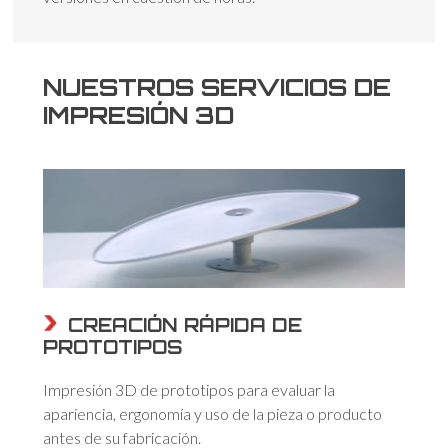
NUESTROS SERVICIOS DE
IMPRESIÓN 3D
CREACIÓN RÁPIDA DE
PROTOTIPOS
Impresión 3D de prototipos para evaluar la
apariencia, ergonomía y uso de la pieza o producto
antes de su fabricación.