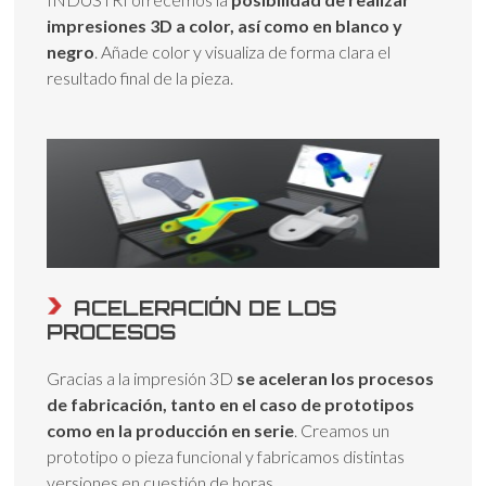
impresiones 3D a color, así como en blanco y
negro
. Añade color y visualiza de forma clara el
resultado final de la pieza.
ACELERACIÓN DE LOS
PROCESOS
Gracias a la impresión 3D
se aceleran los procesos
de fabricación, tanto en el caso de prototipos
como en la producción en serie
. Creamos un
prototipo o pieza funcional y fabricamos distintas
versiones en cuestión de horas.