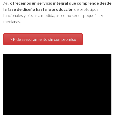
Así,
ofrecemos un servicio integral que comprende desde
la fase de diseño hasta la producción
de prototipos
funcionales y piezas a medida, así como series pequeñas y
medianas.
> Pide asesoramiento sin compromiso