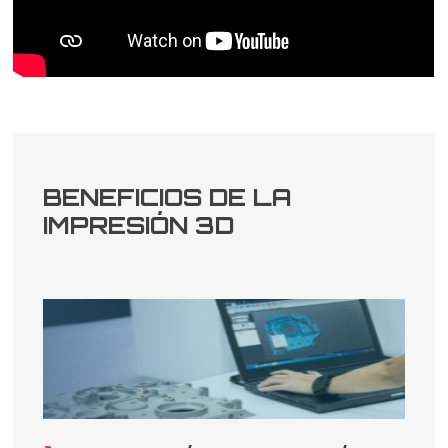
BENEFICIOS DE LA
IMPRESIÓN 3D