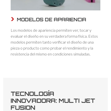
MODELOS DE APARIENCIA
Los modelos de apariencia permiten ver, tocar y
evaluar el diseño en su verdadera forma física. Estos
modelos permiten tanto verificar el diseño de una
pieza o producto como probar el rendimiento y la
resistencia del mismo en condiciones simuladas.
TECNOLOGÍA
INNOVADORA: MULTI JET
FUSION