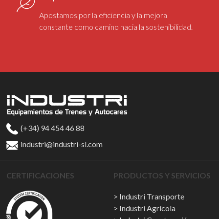
Apostamos por la eficiencia y la mejora
constante como camino hacia la sostenibilidad.
(+34) 94 454 46 88
industri@industri-sl.com
CERTIFICACIONES
PRODUCTOS Y SERVICIOS
Industri Transporte
Industri Agrícola