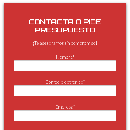
CONTACTA O PIDE
PRESUPUESTO
¡Te asesoramos sin compromiso!
Nombre*
Correo electrónico*
Empresa*