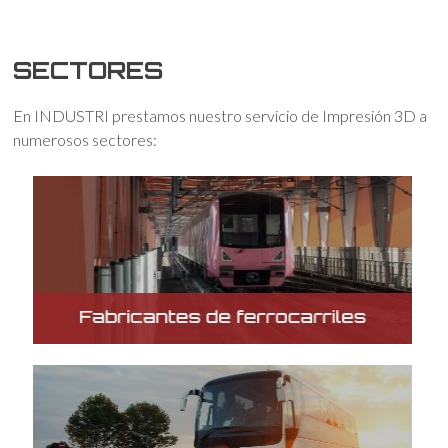
SECTORES
En INDUSTRI prestamos nuestro servicio de Impresión 3D a
numerosos sectores: