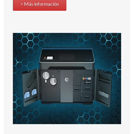
> Más información