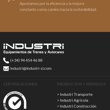
Apostamos por la eficiencia y la mejora
constante como camino hacia la sostenibilidad.
(+34) 94 454 46 88
industri@industri-sl.com
CERTIFICACIONES
PRODUCTOS Y SERVICIOS
Industri Transporte
Industri Agrícola
Industri Construcción