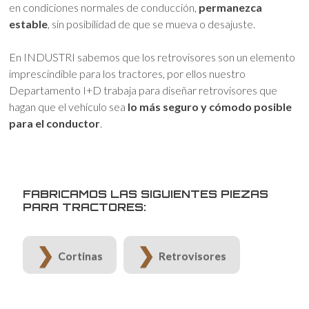
en condiciones normales de conducción,
permanezca
estable
, sin posibilidad de que se mueva o desajuste.
En INDUSTRI sabemos que los retrovisores son un elemento
imprescindible para los tractores, por ellos nuestro
Departamento I+D trabaja para diseñar retrovisores que
hagan que el vehículo sea
lo más seguro y cómodo posible
para el conductor
.
FABRICAMOS LAS SIGUIENTES PIEZAS
PARA TRACTORES:
Cortinas
Retrovisores