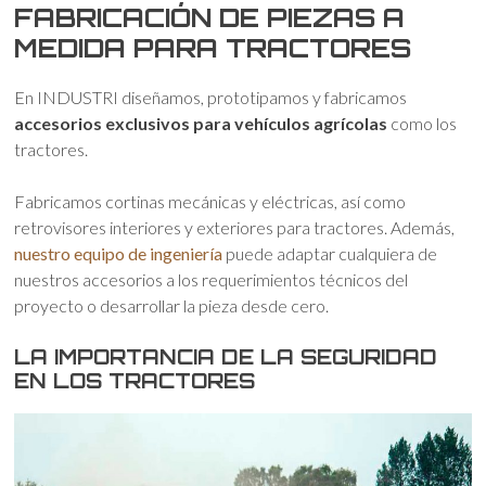
FABRICACIÓN DE PIEZAS A
MEDIDA PARA TRACTORES
En INDUSTRI diseñamos, prototipamos y fabricamos
accesorios exclusivos para vehículos agrícolas
como los
tractores.
Fabricamos cortinas mecánicas y eléctricas, así como
retrovisores interiores y exteriores para tractores. Además,
nuestro equipo de ingeniería
puede adaptar cualquiera de
nuestros accesorios a los requerimientos técnicos del
proyecto o desarrollar la pieza desde cero.
LA IMPORTANCIA DE LA SEGURIDAD
EN LOS TRACTORES