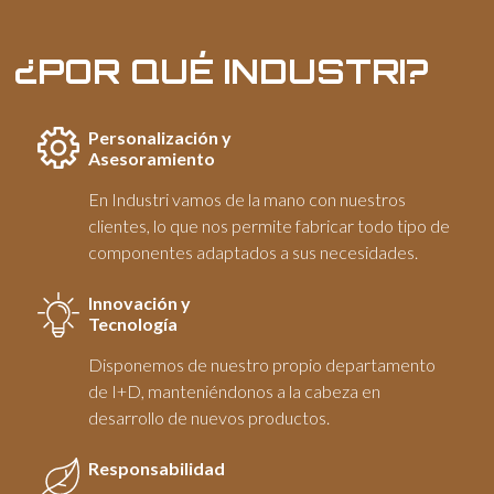
¿POR QUÉ INDUSTRI?
Personalización y
Asesoramiento
En Industri vamos de la mano con nuestros
clientes, lo que nos permite fabricar todo tipo de
componentes adaptados a sus necesidades.
Innovación y
Tecnología
Disponemos de nuestro propio departamento
de I+D, manteniéndonos a la cabeza en
desarrollo de nuevos productos.
Responsabilidad