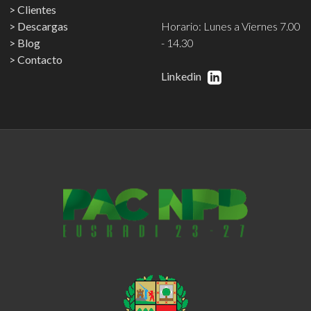
Clientes
Descargas
Horario: Lunes a Viernes 7.00
Blog
- 14.30
Contacto
Linkedin