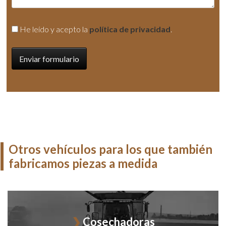
He leído y acepto la
política de privacidad
.
Otros vehículos para los que también
fabricamos piezas a medida
Cosechadoras