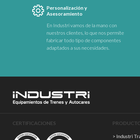
Personalización y
Asesoramiento
En Industri vamos de la mano con
nuestros clientes, lo que nos permite
fabricar todo tipo de componentes
adaptados a sus necesidades.
CERTIFICACIONES
PRODUCTOS
Industri T