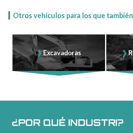
Otros vehículos para los que también
Excavadoras
R
¿POR QUÉ INDUSTRI?