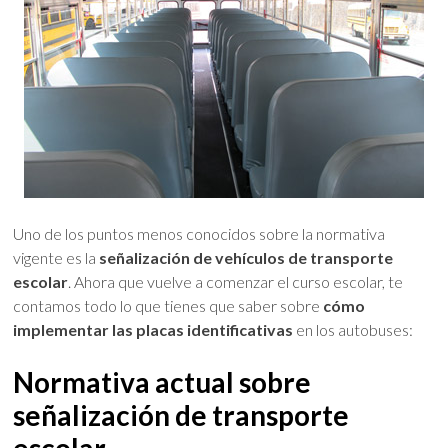
Uno de los puntos menos conocidos sobre la normativa
vigente es la
señalización de vehículos de transporte
escolar
. Ahora que vuelve a comenzar el curso escolar, te
contamos todo lo que tienes que saber sobre
cómo
implementar las placas identificativas
en los autobuses:
Normativa actual sobre
señalización de transporte