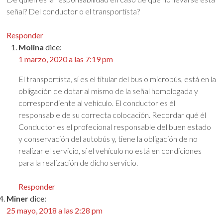
señal? Del conductor o el transportista?
Responder
Molina
dice:
1 marzo, 2020 a las 7:19 pm
El transportista, sí es el titular del bus o microbús, está en la
obligación de dotar al mismo de la señal homologada y
correspondiente al vehículo. El conductor es él
responsable de su correcta colocación. Recordar qué él
Conductor es el profecional responsable del buen estado
y conservación del autobús y, tiene la obligación de no
realizar el servicio, sí el vehículo no está en condiciones
para la realización de dicho servicio.
Responder
Miner
dice:
25 mayo, 2018 a las 2:28 pm