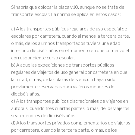
Sí habría que colocar la placa v10, aunque no se trate de
transporte escolar. La norma se aplica en estos casos:
a) A los transportes públicos regulares de uso especial de
escolares por carretera, cuando al menos la tercera parte,
o más, de los alumnos transportados tuviera una edad
inferior a dieciséis años en el momento en que comenzó el
correspondiente curso escolar.
b) A aquellas expediciones de transportes públicos
regulares de viajeros de uso general por carretera en que
la mitad, o más, de las plazas del vehículo hayan sido
previamente reservadas para viajeros menores de
dieciséis años.
c) A los transportes públicos discrecionales de viajeros en
autobús, cuando tres cuartas partes, o más, de los viajeros
sean menores de dieciséis años.
d) A los transportes privados complementarios de viajeros
por carretera, cuando la tercera parte, o más, de los