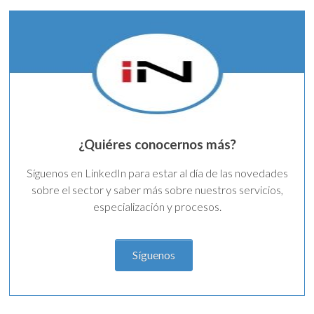
¿Quiéres conocernos más?
Síguenos en LinkedIn para estar al día de las novedades
sobre el sector y saber más sobre nuestros servicios,
especialización y procesos.
Síguenos