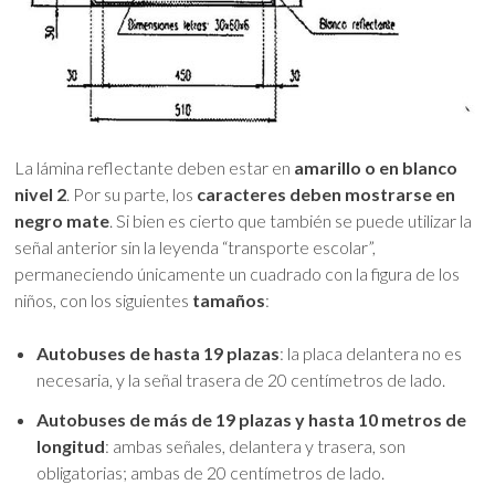
La lámina reflectante deben estar en
amarillo o en blanco
nivel 2
. Por su parte, los
caracteres deben mostrarse en
negro mate
. Si bien es cierto que también se puede utilizar la
señal anterior sin la leyenda “transporte escolar”,
permaneciendo únicamente un cuadrado con la figura de los
niños, con los siguientes
tamaños
:
Autobuses de hasta 19 plazas
: la placa delantera no es
necesaria, y la señal trasera de 20 centímetros de lado.
Autobuses de más de 19 plazas y hasta 10 metros de
longitud
: ambas señales, delantera y trasera, son
obligatorias; ambas de 20 centímetros de lado.