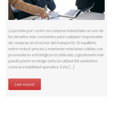
La presión por costes en compras industriales es uno de
los desafíos más constantes para cualquier responsable
de compras en el sector del transporte. El equilibrio
entre reducir precios y mantener relaciones sólidas con
proveedores estratégicos es delicado, y gestionarlo mal
puede poner en riesgo tanto la calidad del suministro
como la estabilidad operativa. Este […]
Leer el post