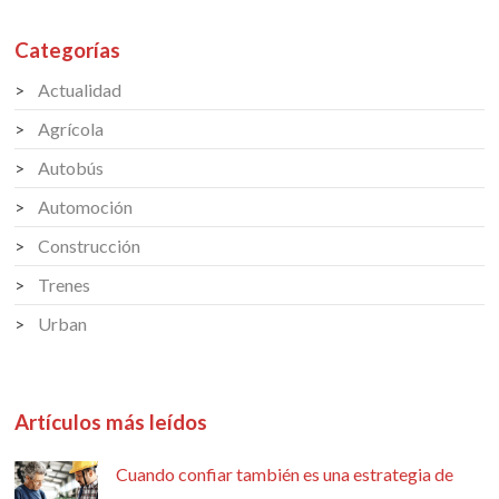
Categorías
Actualidad
Agrícola
Autobús
Automoción
Construcción
Trenes
Urban
Artículos más leídos
Cuando confiar también es una estrategia de