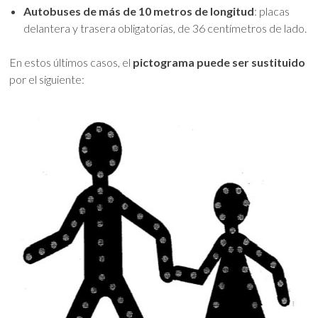
Autobuses de más de 10 metros de longitud
: placas
delantera y trasera obligatorias, de 36 centímetros de lado.
En estos últimos casos, el
pictograma puede ser sustituido
por el siguiente: