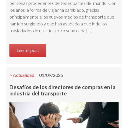
personas procedentes de todas partes del mundo. Con
los años la forma de viajar ha cambiado, gracias
principalmente a los nuevos medios de transporte que
han ido surgiendo y que han ayudado a que ir de los
trasladados de un sitio a otro sean cada […]
Leer el post
Actualidad
01/09/2025
Desafíos de los directores de compras en la
industria del transporte