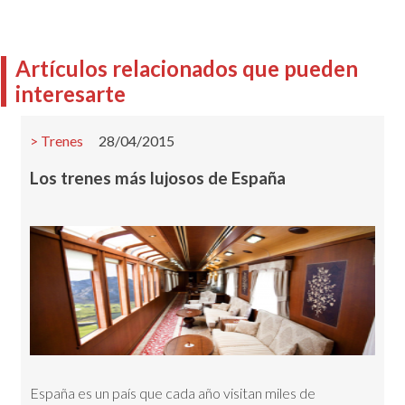
Artículos relacionados que pueden
interesarte
Trenes
28/04/2015
Los trenes más lujosos de España
España es un país que cada año visitan miles de