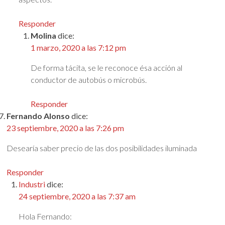
Responder
Molina
dice:
1 marzo, 2020 a las 7:12 pm
De forma tácita, se le reconoce ésa acción al
conductor de autobús o microbús.
Responder
Fernando Alonso
dice:
23 septiembre, 2020 a las 7:26 pm
Desearía saber precio de las dos posibilidades iluminada
Responder
Industri
dice:
24 septiembre, 2020 a las 7:37 am
Hola Fernando: