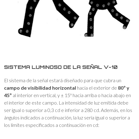
SISTEMA LUMINOSO DE LA SEÑAL V-10
El sistema de la señal estará diseñado para que cubra un
campo de visibilidad horizontal
hacia el exterior de
80º y
45º
al interior en vertical, y ± 15º hacia arriba o hacia abajo en
el interior de este campo. La intensidad de luz emitida debe
ser igual o superior a 0,3 cd e inferior a 280 cd. Además, en los
ángulos indicados a continuación, la luz sería igual o superior a
los límites especificados a continuación en cd: