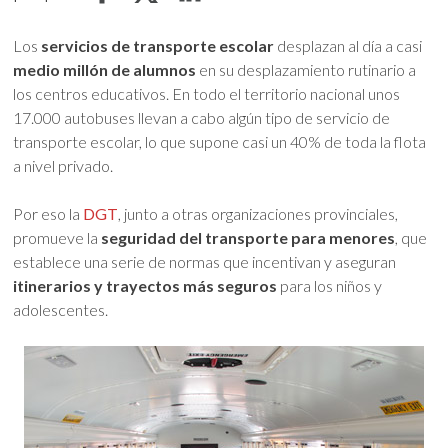
Los
servicios de transporte escolar
desplazan al día a casi
medio millón de alumnos
en su desplazamiento rutinario a
los centros educativos. En todo el territorio nacional unos
17.000 autobuses llevan a cabo algún tipo de servicio de
transporte escolar, lo que supone casi un 40% de toda la flota
a nivel privado.
Por eso la
DGT
, junto a otras organizaciones provinciales,
promueve la
seguridad del transporte para menores
, que
establece una serie de normas que incentivan y aseguran
itinerarios y trayectos más seguros
para los niños y
adolescentes.