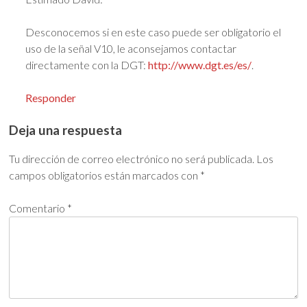
Desconocemos si en este caso puede ser obligatorio el
uso de la señal V10, le aconsejamos contactar
directamente con la DGT:
http://www.dgt.es/es/
.
Responder
Deja una respuesta
Tu dirección de correo electrónico no será publicada.
Los
campos obligatorios están marcados con
*
Comentario
*