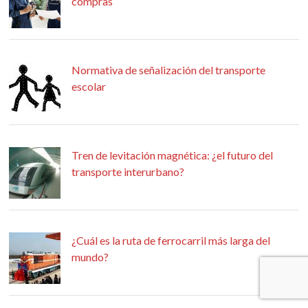
compras
Normativa de señalización del transporte
escolar
Tren de levitación magnética: ¿el futuro del
transporte interurbano?
¿Cuál es la ruta de ferrocarril más larga del
mundo?