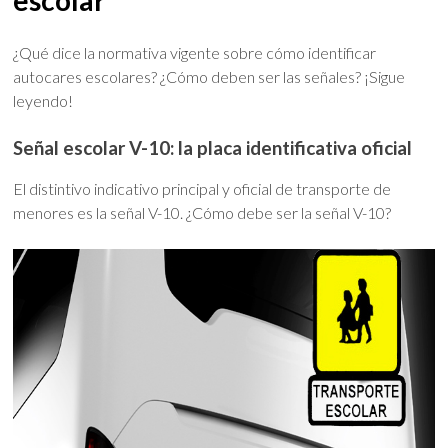
escolar
¿Qué dice la normativa vigente sobre cómo identificar
autocares escolares? ¿Cómo deben ser las señales? ¡Sigue
leyendo!
Señal escolar V-10: la placa identificativa oficial
El distintivo indicativo principal y oficial de transporte de
menores es la señal V-10. ¿Cómo debe ser la señal V-10?