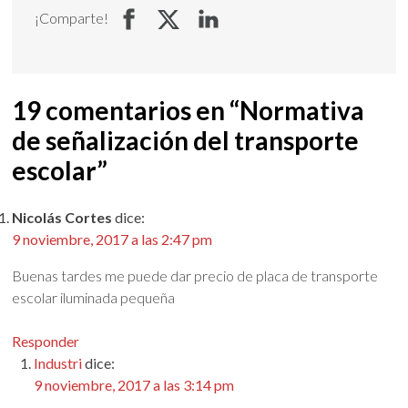
¡Comparte!
19 comentarios en “
Normativa
de señalización del transporte
escolar
”
Nicolás Cortes
dice:
9 noviembre, 2017 a las 2:47 pm
Buenas tardes me puede dar precio de placa de transporte
escolar iluminada pequeña
Responder
Industri
dice:
9 noviembre, 2017 a las 3:14 pm