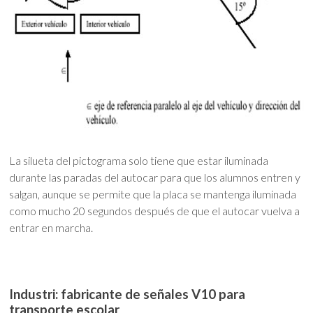
La silueta del pictograma solo tiene que estar iluminada
durante las paradas del autocar para que los alumnos entren y
salgan, aunque se permite que la placa se mantenga iluminada
como mucho 20 segundos después de que el autocar vuelva a
entrar en marcha.
Industri: fabricante de señales V10 para
transporte escolar