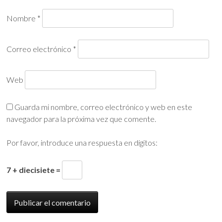
Nombre
*
Correo electrónico
*
Web
Guarda mi nombre, correo electrónico y web en este
navegador para la próxima vez que comente.
Por favor, introduce una respuesta en dígitos:
7 + diecisiete =