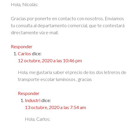
Hola, Nicolás:
Gracias por ponerte en contacto con nosotros. Enviamos
tu consulta al departamento comercial, que te contestará
directamente vía e-mail.
Responder
Carlos
dice:
12 octubre, 2020 a las 10:46 pm
Hola, me gustaría saber el precio de los dos letreros de
transporte escolar luminosos , gracias
Responder
Industri
dice:
13 octubre, 2020 a las 7:54 am
Hola, Carlos: