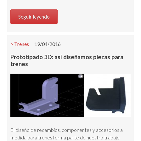
Seguir leyendo
Trenes
19/04/2016
Prototipado 3D: así diseñamos piezas para
trenes
El diseño de recambios, componentes y accesorios a
medida para trenes forma parte de nuestro trabajo