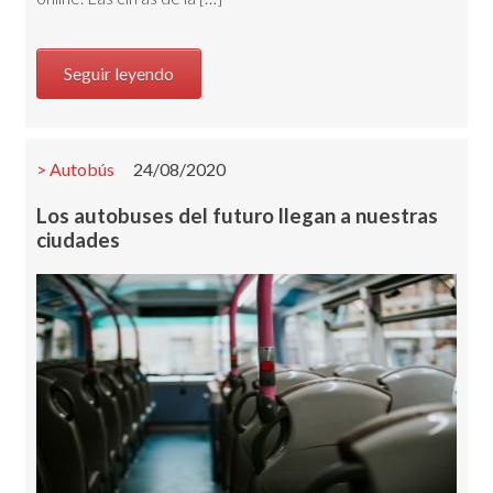
Seguir leyendo
Autobús
24/08/2020
Los autobuses del futuro llegan a nuestras
ciudades