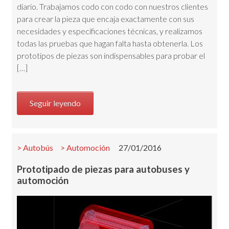
diario. Trabajamos codo con codo con nuestros clientes
para crear la pieza que encaja exactamente con sus
necesidades y especificaciones técnicas, y realizamos
todas las pruebas que hagan falta hasta obtenerla. Los
prototipos de piezas son indispensables para probar el
[…]
Seguir leyendo
Autobús
Automoción
27/01/2016
Prototipado de piezas para autobuses y
automoción