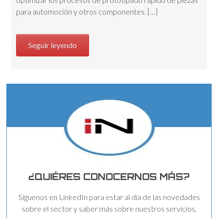
para automoción y otros componentes. […]
Seguir leyendo
¿QUIÉRES CONOCERNOS MÁS?
Síguenos en LinkedIn para estar al día de las novedades
sobre el sector y saber más sobre nuestros servicios,