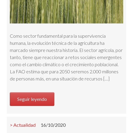
Como sector fundamental para la supervivencia
humana, la evolución técnica de la agricultura ha
marcado siempre nuestra historia. El sector agrícola, por
tanto, tiene que reaccionar a retos sociales emergentes
como el cambio climático o el crecimiento poblacional.
La FAO estima que para 2050 seremos 2.000 millones
de personas más, en una situación de recursos […]
Seguir leyendo
Actualidad
16/10/2020