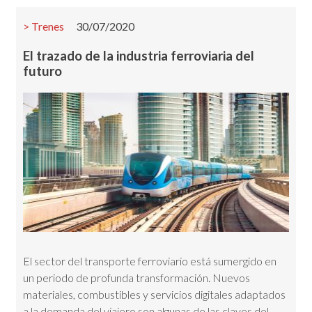
Trenes
30/07/2020
El trazado de la industria ferroviaria del
futuro
El sector del transporte ferroviario está sumergido en
un periodo de profunda transformación. Nuevos
materiales, combustibles y servicios digitales adaptados
a la demanda del viajero son algunas de las claves del