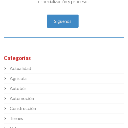
especialización y procesos.
Síguenos
Categorías
Actualidad
Agrícola
Autobús
Automoción
Construcción
Trenes