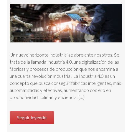
Un nuevo horizonte industrial se abre ante nosotros. Se
trata de la llamada Industria 4.0, una digitalización de las
fábricas y procesos de producción que nos encamina a
una cuarta revolución industrial. La Industria 4.0 es un
concepto que busca conseguir fábricas inteligentes, más
automatizadas y efectivas, aumentando con ello en
productividad, calidad y eficiencia. […]
Seguir leyendo