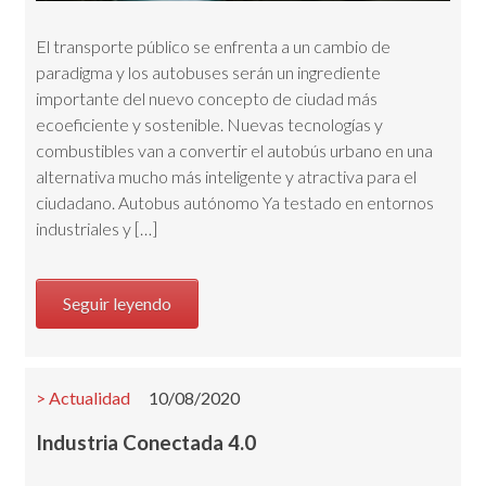
El transporte público se enfrenta a un cambio de
paradigma y los autobuses serán un ingrediente
importante del nuevo concepto de ciudad más
ecoeficiente y sostenible. Nuevas tecnologías y
combustibles van a convertir el autobús urbano en una
alternativa mucho más inteligente y atractiva para el
ciudadano. Autobus autónomo Ya testado en entornos
industriales y […]
Seguir leyendo
Actualidad
10/08/2020
Industria Conectada 4.0