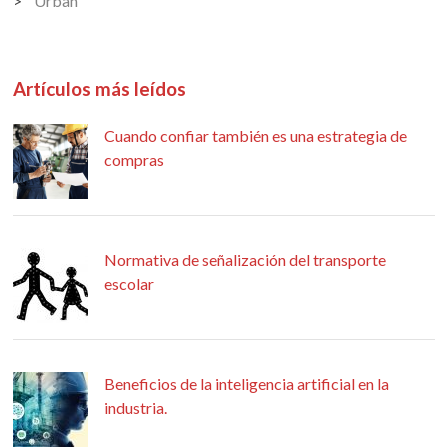
Urban
Artículos más leídos
Cuando confiar también es una estrategia de
compras
Normativa de señalización del transporte
escolar
Beneficios de la inteligencia artificial en la
industria.