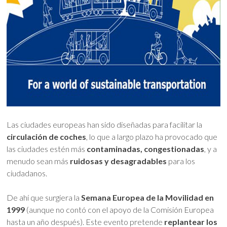
Las ciudades europeas han sido diseñadas para facilitar la
circulación de coches
, lo que a largo plazo ha provocado que
las ciudades estén más
contaminadas, congestionadas
, y a
menudo sean más
ruidosas y desagradables
para los
ciudadanos.
De ahí que surgiera la
Semana Europea de la Movilidad en
1999
(aunque no contó con el apoyo de la Comisión Europea
hasta un año después). Este evento pretende
replantear los