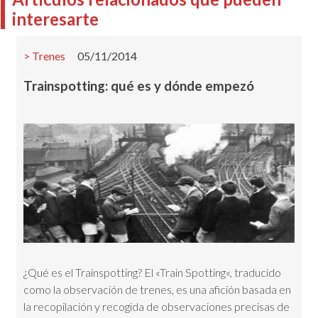
interesarte
Trenes
05/11/2014
Trainspotting: qué es y dónde empezó
¿Qué es el Trainspotting? El «Train Spotting«, traducido
como la observación de trenes, es una afición basada en
la recopilación y recogida de observaciones precisas de