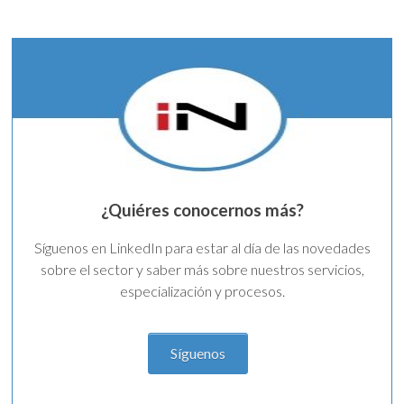
¿Quiéres conocernos más?
Síguenos en LinkedIn para estar al día de las novedades
sobre el sector y saber más sobre nuestros servicios,
especialización y procesos.
Síguenos