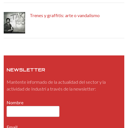
Trenes y graffitis: arte o vandalismo
NEWSLETTER
Mantente informado de la actualidad del sector y la
actividad de Industri a través de la newsletter:
Nombre
Email