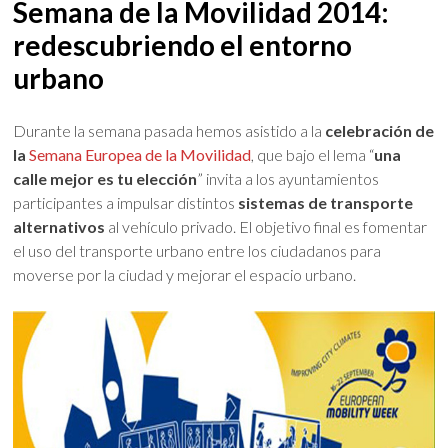
Semana de la Movilidad 2014:
redescubriendo el entorno
urbano
Durante la semana pasada hemos asistido a la
celebración de
la
Semana Europea de la Movilidad
, que bajo el lema “
una
calle mejor es tu elección
” invita a los ayuntamientos
participantes a impulsar distintos
sistemas de transporte
alternativos
al vehículo privado. El objetivo final es fomentar
el uso del transporte urbano entre los ciudadanos para
moverse por la ciudad y mejorar el espacio urbano.