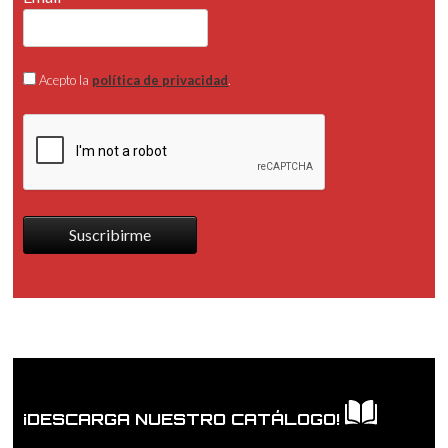
Acepto la
política de privacidad
.
Suscribirme
¡DESCARGA NUESTRO CATÁLOGO!