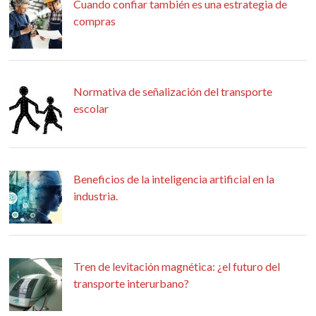
Cuando confiar también es una estrategia de
compras
Normativa de señalización del transporte
escolar
Beneficios de la inteligencia artificial en la
industria.
Tren de levitación magnética: ¿el futuro del
transporte interurbano?