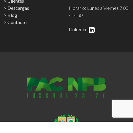
Clientes
Descargas
Horario: Lunes a Viernes 7.00
Blog
- 14.30
Contacto
Linkedin