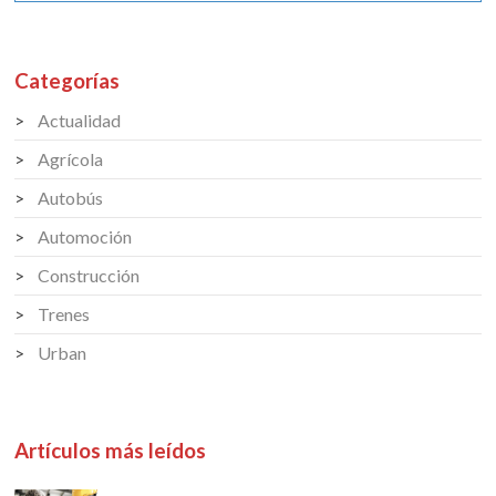
Categorías
Actualidad
Agrícola
Autobús
Automoción
Construcción
Trenes
Urban
Artículos más leídos