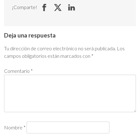
¡Comparte!
Deja una respuesta
Tu dirección de correo electrónico no será publicada.
Los
campos obligatorios están marcados con
*
Comentario
*
Nombre
*