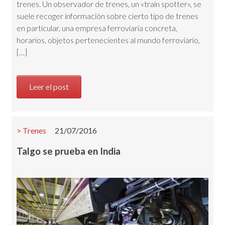
trenes. Un observador de trenes, un «train spotter«, se
suele recoger información sobre cierto tipo de trenes
en particular, una empresa ferroviaria concreta,
horarios, objetos pertenecientes al mundo ferroviario,
[…]
Leer el post
Trenes
21/07/2016
Talgo se prueba en India