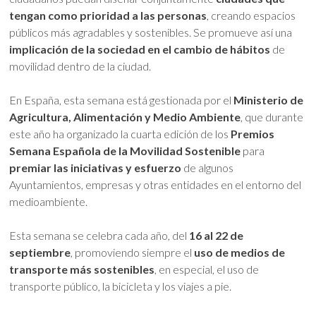
tengan como prioridad a las personas
, creando espacios
públicos más agradables y sostenibles. Se promueve así una
implicación de la sociedad en el cambio de hábitos
de
movilidad dentro de la ciudad.
En España, esta semana está gestionada por el
Ministerio de
Agricultura, Alimentación y Medio Ambiente
, que durante
este año ha organizado la cuarta edición de los
Premios
Semana Española de la Movilidad Sostenible
para
premiar las iniciativas y esfuerzo
de algunos
Ayuntamientos, empresas y otras entidades en el entorno del
medioambiente.
Esta semana se celebra cada año, del
16 al 22 de
septiembre
, promoviendo siempre el
uso de medios de
transporte más sostenibles
, en especial, el uso de
transporte público, la bicicleta y los viajes a pie.