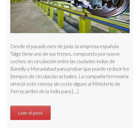
Desde el pasado mes de junio, la empresa española
Talgo tiene uno de sus trenes, compuesto por nueve
coches, en circulación entre las ciudades indias de
Bareilly y Moradabad para probar que puede reducir los
tiempos de circulación actuales. La compañía ferroviaria
ofreció este convoy sin coste alguno al Ministerio de
Ferrocarriles de la India para […]
Leer el post