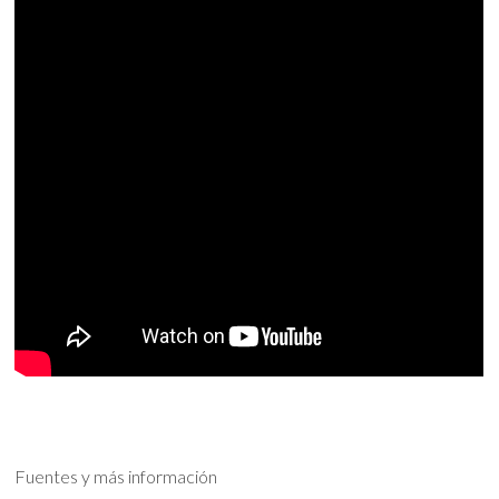
Fuentes y más información