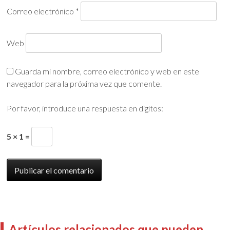
Correo electrónico
*
Web
Guarda mi nombre, correo electrónico y web en este
navegador para la próxima vez que comente.
Por favor, introduce una respuesta en dígitos:
5 × 1 =
Artículos relacionados que pueden