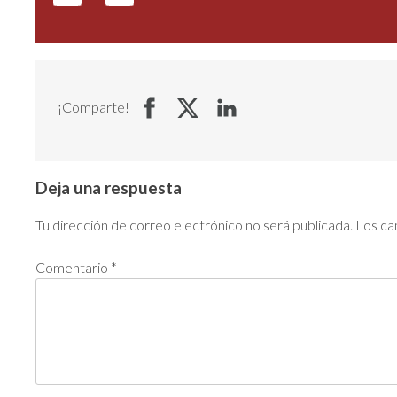
¡Comparte!
Deja una respuesta
Tu dirección de correo electrónico no será publicada.
Los ca
Comentario
*