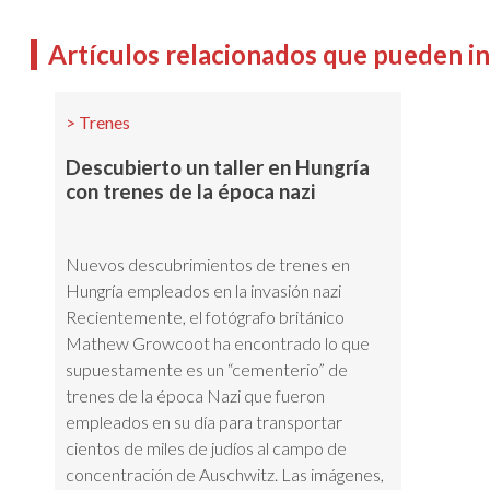
Artículos relacionados que pueden i
Trenes
Descubierto un taller en Hungría
con trenes de la época nazi
Nuevos descubrimientos de trenes en
Hungría empleados en la invasión nazi
Recientemente, el fotógrafo británico
Mathew Growcoot ha encontrado lo que
supuestamente es un “cementerio” de
trenes de la época Nazi que fueron
empleados en su día para transportar
cientos de miles de judíos al campo de
concentración de Auschwitz. Las imágenes,