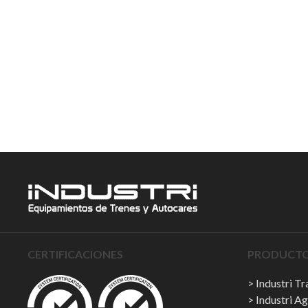
CERTIFICACIONES
PRODUCTOS
Industri T
Industri Ag