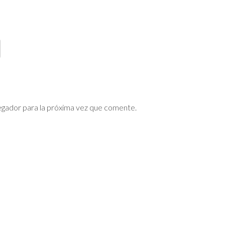
egador para la próxima vez que comente.