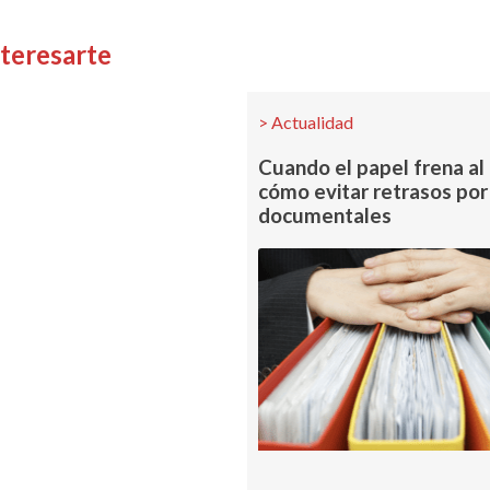
nteresarte
Actualidad
Cuando el papel frena al
cómo evitar retrasos por
documentales