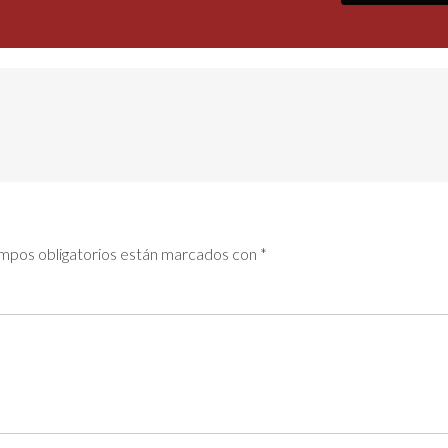
mpos obligatorios están marcados con
*