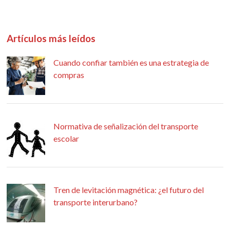
Artículos más leídos
Cuando confiar también es una estrategia de
compras
Normativa de señalización del transporte
escolar
Tren de levitación magnética: ¿el futuro del
transporte interurbano?