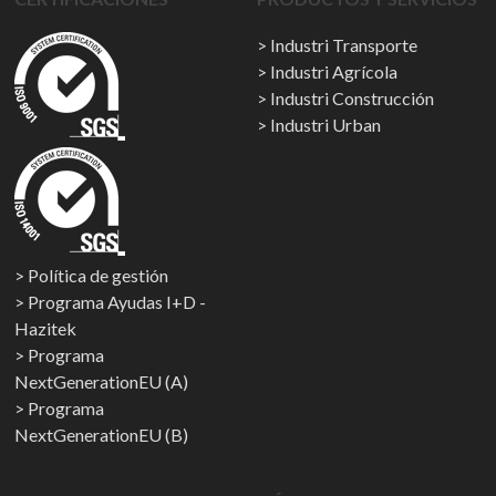
Industri Transporte
Industri Agrícola
Industri Construcción
Industri Urban
Política de gestión
Programa Ayudas I+D -
Hazitek
Programa
NextGenerationEU (A)
Programa
NextGenerationEU (B)