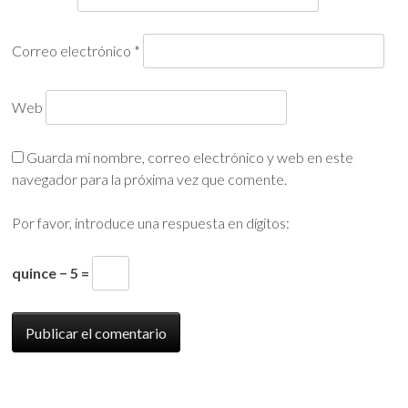
Correo electrónico
*
Web
Guarda mi nombre, correo electrónico y web en este
navegador para la próxima vez que comente.
Por favor, introduce una respuesta en dígitos:
quince − 5 =