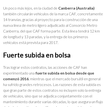
Un poco más lejos, en la ciudad de
Canberra (Australia)
también circularán vehículos de la marca CAF, concretamente
14 tranvías, gracias al proyecto para la construcción de una
nueva línea de metro ligero adjudicado al Consorcio Metro
Canberra, del que CAF forma parte. Esta línea tendrá 12 km
de longitud y 13 paradas, y la entrega de los primeros
vehículos está prevista para 2017.
Fuerte subida en bolsa
Tras lograr estos contratos, las acciones de CAF han
experimentado una
fuerte subida en bolsa desde que
comenzó 2016
, mientras que el mercado bursátil en general
ha sufrido grandes retrocesos. Las razones de esta subida es
que gran parte de estos contratos no incluyen solo la entrega
de vehículos, sino que se adjudica conjuntamente con el
mantenimiento durante varias décadas, lo que asegura un flujo