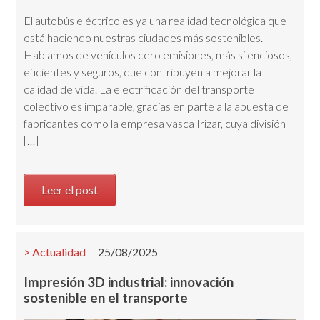
El autobús eléctrico es ya una realidad tecnológica que
está haciendo nuestras ciudades más sostenibles.
Hablamos de vehículos cero emisiones, más silenciosos,
eficientes y seguros, que contribuyen a mejorar la
calidad de vida. La electrificación del transporte
colectivo es imparable, gracias en parte a la apuesta de
fabricantes como la empresa vasca Irizar, cuya división
[…]
Leer el post
Actualidad
25/08/2025
Impresión 3D industrial: innovación
sostenible en el transporte