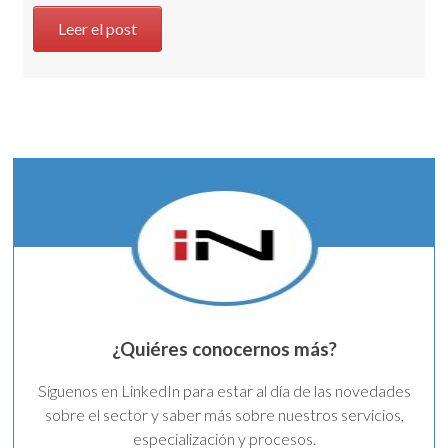
Leer el post
¿Quiéres conocernos más?
Síguenos en LinkedIn para estar al día de las novedades
sobre el sector y saber más sobre nuestros servicios,
especialización y procesos.