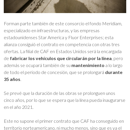
Forman parte también de este consorcio el fondo Meridiam,
especializado en infraestructuras, y las empresas
estadounidenses Star America y Fluor Enterprises; esta
alianza consiguió el contrato en competencia con otras tres
ofertas. La filial de CAF en Estados Unidos será la encargada
de
fabricar los vehículos que circularán por la línea
, pero
además se ocupará también de su
mantenimiento
a lo largo
de todo el período de concesión, que se prolongará
durante
35 años
.
Se prevé que la duración de las obras se prolonguen unos
cinco años, por lo que se espera que la línea pueda inaugurarse
en el año 2021.
Este no supone el primer contrato que CAF ha conseguido en
territorio norteamericano, ni mucho menos, sino que es ya el