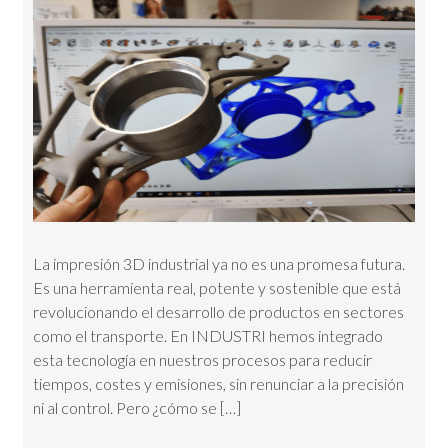
La impresión 3D industrial ya no es una promesa futura.
Es una herramienta real, potente y sostenible que está
revolucionando el desarrollo de productos en sectores
como el transporte. En INDUSTRI hemos integrado
esta tecnología en nuestros procesos para reducir
tiempos, costes y emisiones, sin renunciar a la precisión
ni al control. Pero ¿cómo se […]