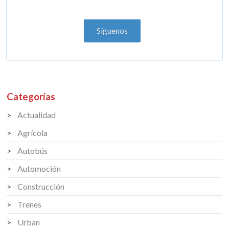
Síguenos
Categorías
Actualidad
Agrícola
Autobús
Automoción
Construcción
Trenes
Urban