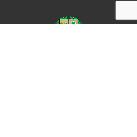
Términos y condiciones de uso