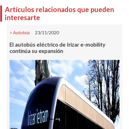
Artículos relacionados que pueden
interesarte
Autobús
23/11/2020
El autobús eléctrico de Irizar e-mobility
continúa su expansión