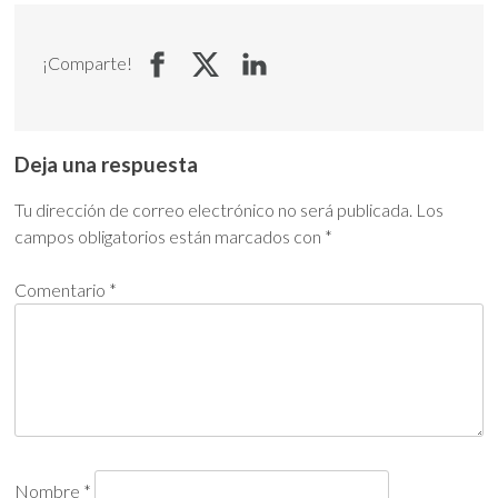
¡Comparte!
Deja una respuesta
Tu dirección de correo electrónico no será publicada.
Los
campos obligatorios están marcados con
*
Comentario
*
Nombre
*