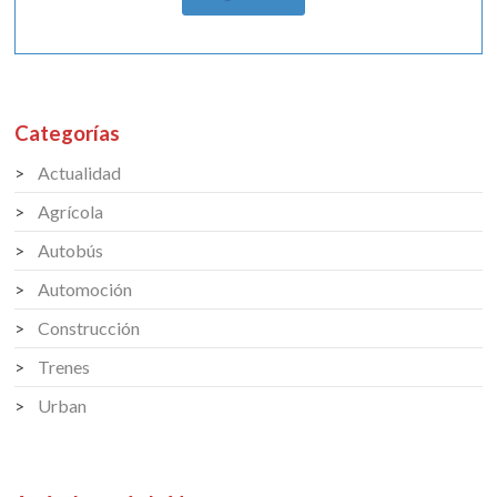
Categorías
Actualidad
Agrícola
Autobús
Automoción
Construcción
Trenes
Urban