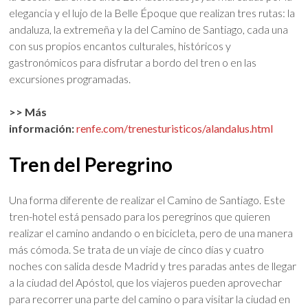
elegancia y el lujo de la Belle Époque que realizan tres rutas: la
andaluza, la extremeña y la del Camino de Santiago, cada una
con sus propios encantos culturales, históricos y
gastronómicos para disfrutar a bordo del tren o en las
excursiones programadas.
>> Más
información:
renfe.com/trenesturisticos/alandalus.html
Tren del Peregrino
Una forma diferente de realizar el Camino de Santiago. Este
tren-hotel está pensado para los peregrinos que quieren
realizar el camino andando o en bicicleta, pero de una manera
más cómoda. Se trata de un viaje de cinco días y cuatro
noches con salida desde Madrid y tres paradas antes de llegar
a la ciudad del Apóstol, que los viajeros pueden aprovechar
para recorrer una parte del camino o para visitar la ciudad en