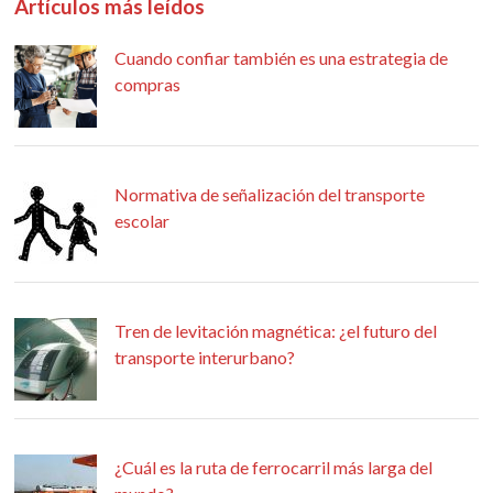
Artículos más leídos
Cuando confiar también es una estrategia de
compras
Normativa de señalización del transporte
escolar
Tren de levitación magnética: ¿el futuro del
transporte interurbano?
¿Cuál es la ruta de ferrocarril más larga del