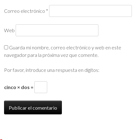
Correo electrónico
*
Web
Guarda mi nombre, correo electrónico y web en este
navegador para la próxima vez que comente.
Por favor, introduce una respuesta en dígitos:
cinco × dos =