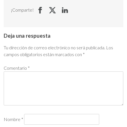
¡Comparte!
Deja una respuesta
Tu dirección de correo electrónico no será publicada.
Los
campos obligatorios están marcados con
*
Comentario
*
Nombre
*