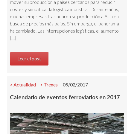
mover su producción a países cercanos para reducir
costes y simplificar la logística industrial. Durante años,
muchas empresas trasladaron su producción a Asia en
busca de precios más bajos. Sin embargo, el panorama
ha cambiado. Las interrupciones logísticas, el aumento
[…]
Leer el post
Actualidad
Trenes
09/02/2017
Calendario de eventos ferroviarios en 2017