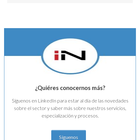
¿Quiéres conocernos más?
Síguenos en LinkedIn para estar al día de las novedades
sobre el sector y saber más sobre nuestros servicios,
especialización y procesos.
Síguenos