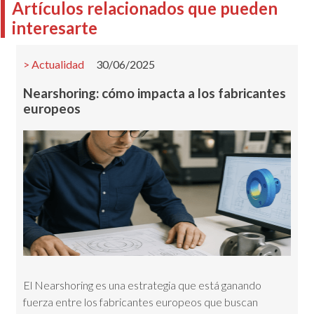
Artículos relacionados que pueden
interesarte
Actualidad
30/06/2025
Nearshoring: cómo impacta a los fabricantes
europeos
El Nearshoring es una estrategia que está ganando
fuerza entre los fabricantes europeos que buscan