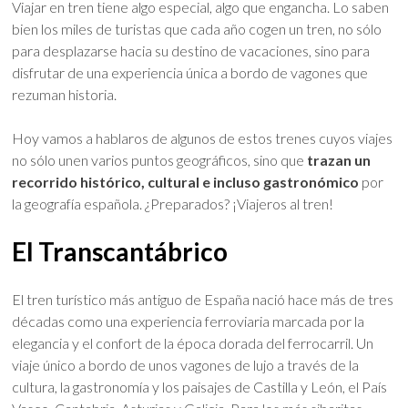
Viajar en tren tiene algo especial, algo que engancha. Lo saben
bien los miles de turistas que cada año cogen un tren, no sólo
para desplazarse hacia su destino de vacaciones, sino para
disfrutar de una experiencia única a bordo de vagones que
rezuman historia.
Hoy vamos a hablaros de algunos de estos trenes cuyos viajes
no sólo unen varios puntos geográficos, sino que
trazan un
recorrido histórico, cultural e incluso gastronómico
por
la geografía española. ¿Preparados? ¡Viajeros al tren!
El Transcantábrico
El tren turístico más antiguo de España nació hace más de tres
décadas como una experiencia ferroviaria marcada por la
elegancia y el confort de la época dorada del ferrocarril. Un
viaje único a bordo de unos vagones de lujo a través de la
cultura, la gastronomía y los paisajes de Castilla y León, el País