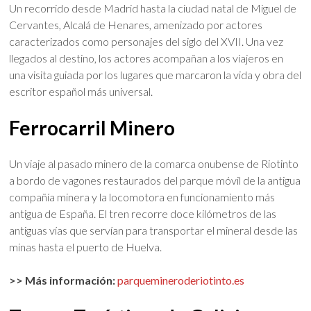
Un recorrido desde Madrid hasta la ciudad natal de Miguel de
Cervantes, Alcalá de Henares, amenizado por actores
caracterizados como personajes del siglo del XVII. Una vez
llegados al destino, los actores acompañan a los viajeros en
una visita guiada por los lugares que marcaron la vida y obra del
escritor español más universal.
Ferrocarril Minero
Un viaje al pasado minero de la comarca onubense de Riotinto
a bordo de vagones restaurados del parque móvil de la antigua
compañía minera y la locomotora en funcionamiento más
antigua de España. El tren recorre doce kilómetros de las
antiguas vías que servían para transportar el mineral desde las
minas hasta el puerto de Huelva.
>> Más información:
parquemineroderiotinto.es