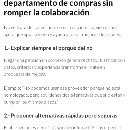
departamento de compras sin
romper la colaboración
No se trata de convertirse en un freno interno, sino en una
figura que aporta visión y ayuda a tomar mejores decisiones.
1.- Explicar siempre el porqué del no
Negar una petición sin contexto genera rechazo. Justificar con
datos, criterios y experiencia transforma el límite en
propuesta de mejora.
Ejemplo: “No podemos usar ese proveedor porque no está
homologado, pero aquí tienes dos alternativas que sí lo están y
cumplen los mismos plazos.”
2.- Proponer alternativas rápidas pero seguras
El objetivo no es decir “no”, sino decir “no así”. Si hay urgencia,