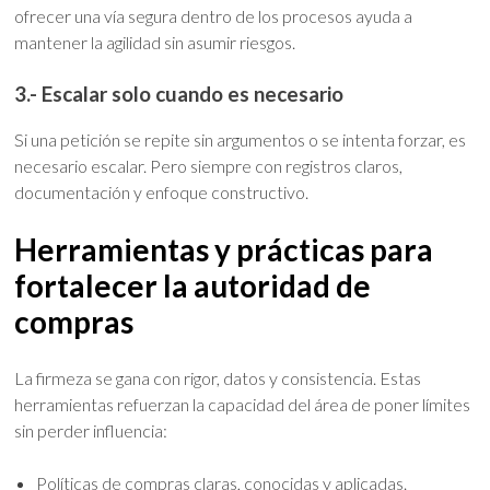
ofrecer una vía segura dentro de los procesos ayuda a
mantener la agilidad sin asumir riesgos.
3.- Escalar solo cuando es necesario
Si una petición se repite sin argumentos o se intenta forzar, es
necesario escalar. Pero siempre con registros claros,
documentación y enfoque constructivo.
Herramientas y prácticas para
fortalecer la autoridad de
compras
La firmeza se gana con rigor, datos y consistencia. Estas
herramientas refuerzan la capacidad del área de poner límites
sin perder influencia:
Políticas de compras claras, conocidas y aplicadas.