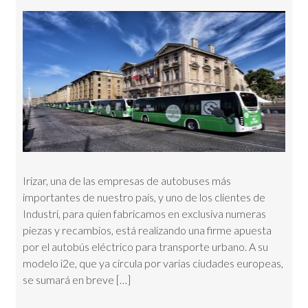
Irizar, una de las empresas de autobuses más
importantes de nuestro país, y uno de los clientes de
Industri, para quien fabricamos en exclusiva numeras
piezas y recambios, está realizando una firme apuesta
por el autobús eléctrico para transporte urbano. A su
modelo i2e, que ya circula por varias ciudades europeas,
se sumará en breve […]