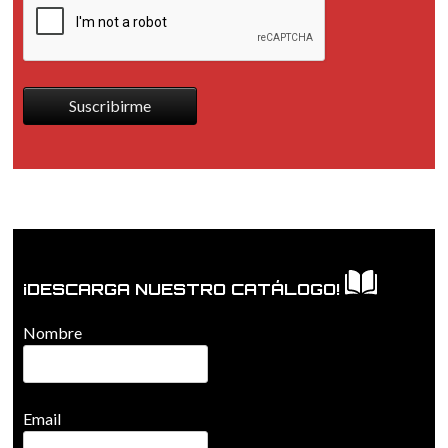
Suscribirme
¡DESCARGA NUESTRO CATÁLOGO!
Nombre
Email