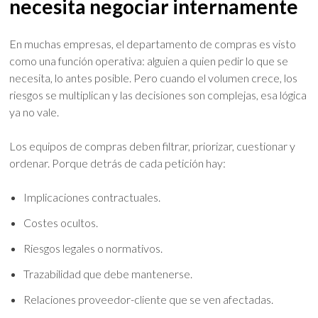
necesita negociar internamente
En muchas empresas, el departamento de compras es visto
como una función operativa: alguien a quien pedir lo que se
necesita, lo antes posible. Pero cuando el volumen crece, los
riesgos se multiplican y las decisiones son complejas, esa lógica
ya no vale.
Los equipos de compras deben filtrar, priorizar, cuestionar y
ordenar. Porque detrás de cada petición hay:
Implicaciones contractuales.
Costes ocultos.
Riesgos legales o normativos.
Trazabilidad que debe mantenerse.
Relaciones proveedor-cliente que se ven afectadas.