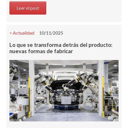
Leer el post
Actualidad
10/11/2025
Lo que se transforma detrás del producto:
nuevas formas de fabricar