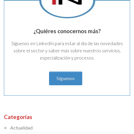
¿Quiéres conocernos más?
Síguenos en LinkedIn para estar al día de las novedades
sobre el sector y saber más sobre nuestros servicios,
especialización y procesos.
Síguenos
Categorías
Actualidad