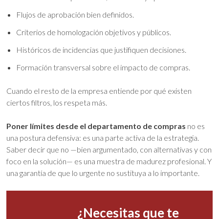
Flujos de aprobación bien definidos.
Criterios de homologación objetivos y públicos.
Históricos de incidencias que justifiquen decisiones.
Formación transversal sobre el impacto de compras.
Cuando el resto de la empresa entiende por qué existen
ciertos filtros, los respeta más.
Poner límites desde el departamento de compras
no es
una postura defensiva: es una parte activa de la estrategia.
Saber decir que no —bien argumentado, con alternativas y con
foco en la solución— es una muestra de madurez profesional. Y
una garantía de que lo urgente no sustituya a lo importante.
¿Necesitas que te