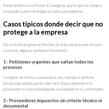
Poner límites no es frenar. Es asegurar que lo que se compra
responde a una estrategia, no solo a una urgencia.
Casos típicos donde decir que no
protege a la empresa
No se trata de generar fricción. Se trata de prevenir errores
costosos. Algunos ejemplos frecuentes:
1.- Peticiones urgentes que saltan todos los
procesos
Comprar sin oferta comparativa, sin contrato o sin ficha
técnica aprobada puede salir caro. Especialmente si el
proveedor no está homologado o la calidad no es controlable.
2.- Proveedores impuestos sin criterio técnico ni
documental