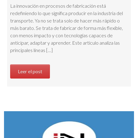
La innovación en procesos de fabricación está
redefiniendo lo que significa producir en la industria del
transporte. Ya no se trata solo de hacer más rápido o
más barato. Se trata de fabricar de forma más flexible,
con menos impacto y con tecnologías capaces de
anticipar, adaptar y aprender. Este artículo analiza las
principales líneas […]
Leer el post