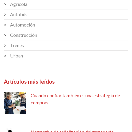
Agrícola
Autobús
Automoción
Construcción
Trenes
Urban
Artículos más leídos
Cuando confiar también es una estrategia de
compras
Normativa de señalización del transporte