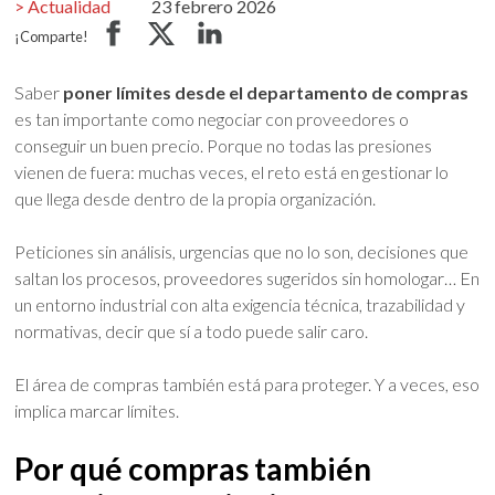
Actualidad
23 febrero 2026
¡Comparte!
Saber
poner límites desde el departamento de compras
es tan importante como negociar con proveedores o
conseguir un buen precio. Porque no todas las presiones
vienen de fuera: muchas veces, el reto está en gestionar lo
que llega desde dentro de la propia organización.
Peticiones sin análisis, urgencias que no lo son, decisiones que
saltan los procesos, proveedores sugeridos sin homologar… En
un entorno industrial con alta exigencia técnica, trazabilidad y
normativas, decir que sí a todo puede salir caro.
El área de compras también está para proteger. Y a veces, eso
implica marcar límites.
Por qué compras también