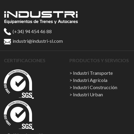
(+34) 94 454 46 88
industri@industri-sl.com
CERTIFICACIONES
PRODUCTOS Y SERVICIOS
Industri Transporte
Industri Agrícola
Industri Construcción
Industri Urban