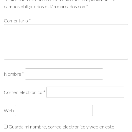
campos obligatorios están marcados con
*
Comentario
*
Nombre
*
Correo electrónico
*
Web
Guarda mi nombre, correo electrónico y web en este