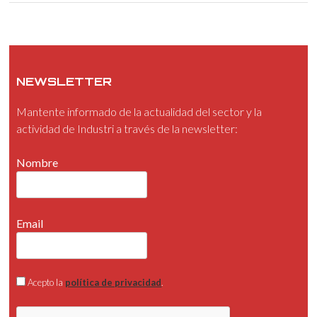
NEWSLETTER
Mantente informado de la actualidad del sector y la
actividad de Industri a través de la newsletter:
Nombre
Email
Acepto la
política de privacidad
.