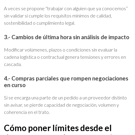
A veces se propone “trabajar con alguien que ya conocemos”
sin validar si cumple los requisitos mínimos de calidad,
sostenibilidad o cumplimiento legal.
3.- Cambios de última hora sin análisis de impacto
Modificar volúmenes, plazos o condiciones sin evaluar la
cadena logística o contractual genera tensiones y errores en
cascada.
4.- Compras parciales que rompen negociaciones
en curso
Si se encarga una parte de un pedido a un proveedor distinto
sin avisar, se pierde capacidad de negociación, volumen y
coherencia en el trato.
Cómo poner límites desde el