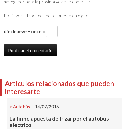
navegador para la próxima vez que comente.
Por favor, introduce una respuesta en dígitos:
diecinueve − once =
Artículos relacionados que pueden
interesarte
Autobús
14/07/2016
La firme apuesta de Irizar por el autobús
eléctrico