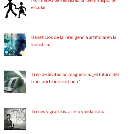
escolar
Beneficios de la inteligencia artificial en la
industria.
Tren de levitación magnética: ¿el futuro del
transporte interurbano?
Trenes y graffitis: arte o vandalismo