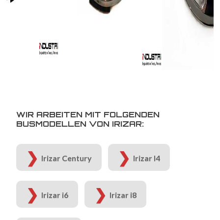
WIR ARBEITEN MIT FOLGENDEN
BUSMODELLEN VON IRIZAR:
Irizar Century
Irizar I4
Irizar i6
Irizar i8