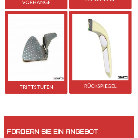
VORHÄNGE
RÜCKSPIEGEL
TRITTSTUFEN
FORDERN SIE EIN ANGEBOT