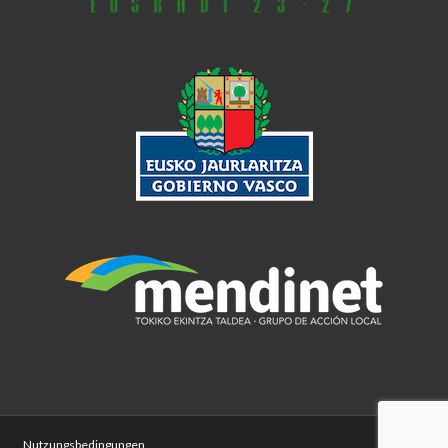
Nutzungsbedingungen