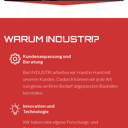
WARUM INDUSTRI?
Kundenanpassung und
Beratung
Bei INDUSTRI arbeiten wir Hand in Hand mit
unseren Kunden. Dadurch können wir jede Art
von genau an ihren Bedarf angepassten Bauteilen
herstellen.
Innovation und
Technologie
Wir haben eine eigene Forschungs- und