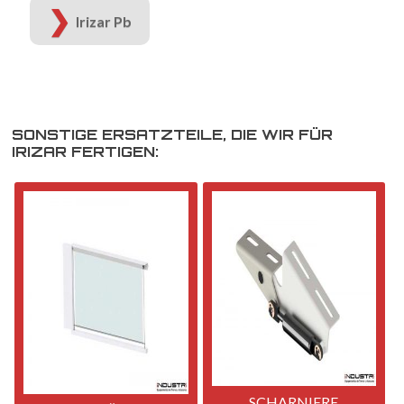
Irizar Pb
SONSTIGE ERSATZTEILE, DIE WIR FÜR
IRIZAR FERTIGEN:
SCHARNIERE