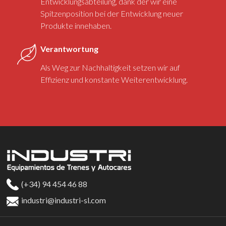
Entwicklungsabteilung, dank der wir eine
Spitzenposition bei der Entwicklung neuer
Produkte innehaben.
Verantwortung
Als Weg zur Nachhaltigkeit setzen wir auf
Effizienz und konstante Weiterentwicklung.
(+34) 94 454 46 88
industri@industri-sl.com