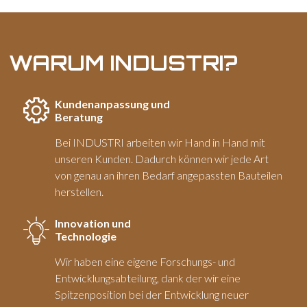
WARUM INDUSTRI?
Kundenanpassung und
Beratung
Bei INDUSTRI arbeiten wir Hand in Hand mit
unseren Kunden. Dadurch können wir jede Art
von genau an ihren Bedarf angepassten Bauteilen
herstellen.
Innovation und
Technologie
Wir haben eine eigene Forschungs- und
Entwicklungsabteilung, dank der wir eine
Spitzenposition bei der Entwicklung neuer