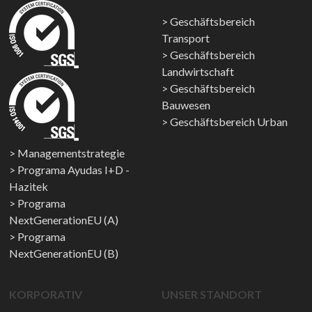
Geschäftsbereich
Transport
Geschäftsbereich
Landwirtschaft
Geschäftsbereich
Bauwesen
Geschäftsbereich Urban
Managementstrategie
Programa Ayudas I+D -
Hazitek
Programa
NextGenerationEU (A)
Programa
NextGenerationEU (B)
KORPORATIV
UNSER STANDORT