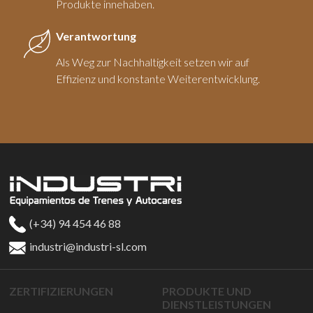
Produkte innehaben.
Verantwortung
Als Weg zur Nachhaltigkeit setzen wir auf
Effizienz und konstante Weiterentwicklung.
(+34) 94 454 46 88
industri@industri-sl.com
ZERTIFIZIERUNGEN
PRODUKTE UND
DIENSTLEISTUNGEN