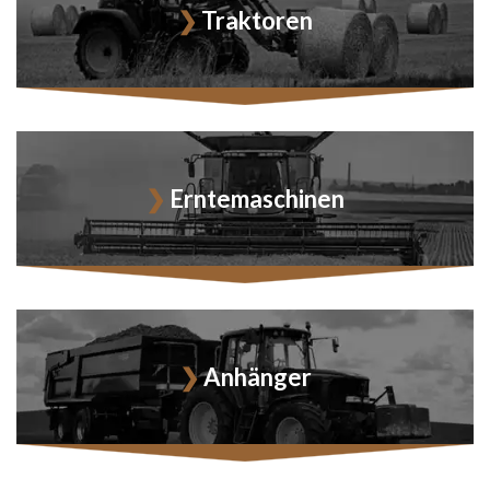
Traktoren
Erntemaschinen
Anhänger