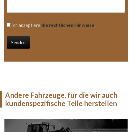
Ich akzeptiere
die rechtlichen Hinweise
.
Andere Fahrzeuge, für die wir auch
kundenspezifische Teile herstellen