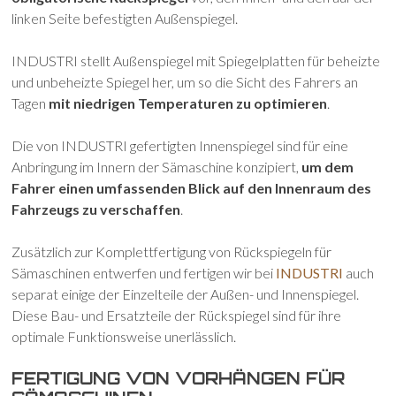
linken Seite befestigten Außenspiegel.
INDUSTRI stellt Außenspiegel mit Spiegelplatten für beheizte
und unbeheizte Spiegel her, um so die Sicht des Fahrers an
Tagen
mit niedrigen Temperaturen zu optimieren
.
Die von INDUSTRI gefertigten Innenspiegel sind für eine
Anbringung im Innern der Sämaschine konzipiert,
um dem
Fahrer einen umfassenden Blick auf den Innenraum des
Fahrzeugs zu verschaffen
.
Zusätzlich zur Komplettfertigung von Rückspiegeln für
Sämaschinen entwerfen und fertigen wir bei
INDUSTRI
auch
separat einige der Einzelteile der Außen- und Innenspiegel.
Diese Bau- und Ersatzteile der Rückspiegel sind für ihre
optimale Funktionsweise unerlässlich.
FERTIGUNG VON VORHÄNGEN FÜR