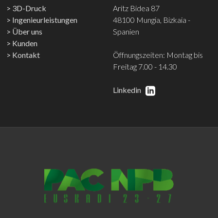
3D-Druck
Aritz Bidea 87
Ingenieurleistungen
48100 Mungia, Bizkaia -
Über uns
Spanien
Kunden
Kontakt
Öffnungszeiten: Montag bis
Freitag 7.00 - 14.30
Linkedin