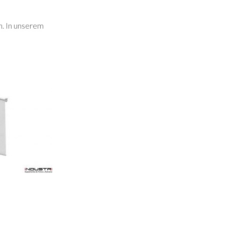
n. In unserem