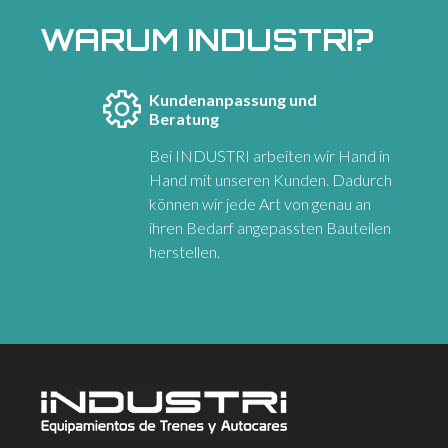
WARUM INDUSTRI?
Kundenanpassung und
Beratung
Bei INDUSTRI arbeiten wir Hand in
Hand mit unseren Kunden. Dadurch
können wir jede Art von genau an
ihren Bedarf angepassten Bauteilen
herstellen.