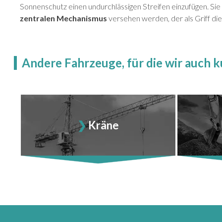
Sonnenschutz einen undurchlässigen Streifen einzufügen. Sie
zentralen Mechanismus
versehen werden, der als Griff die
Andere Fahrzeuge, für die wir auch k
Kräne