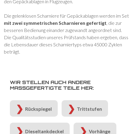
den Gepäckablagen in Flugzeugen.
Die gelenklosen Scharniere für Gepäckablagen werden im Set
mit zwei symmetrischen Scharnieren gefertigt
, die zur
besseren Bedienung einander zugewandt angeordnet sind.
Die Qualitätsstudien unseres Prüfstands haben ergeben, dass
die Lebensdauer dieses Scharniertyps etwa 45000 Zyklen
beträgt.
WIR STELLEN AUCH ANDERE
MASSGEFERTIGTE TEILE HER:
Rückspiegel
Trittstufen
Dieseltankdeckel
Vorhänge