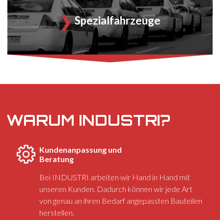
Spezialfahrzeuge
WARUM INDUSTRI?
Kundenanpassung und
Beratung
Bei INDUSTRI arbeiten wir Hand in Hand mit
unseren Kunden. Dadurch können wir jede Art
von genau an ihren Bedarf angepassten Bauteilen
herstellen.