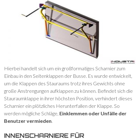
Hierbei handelt sich um ein großformatiges Scharnier zum
Einbau in den Seitenklappen der Busse. Es wurde entwickelt,
um die Klappen des Stauraums trotz ihres Gewichts ohne
große Anstrengungen aufklappen zu können. Befindet sich die
Stauraumklappe in ihrer höchsten Position, verhindert dieses
Scharnier ein plötzliches Herunterfallen der Klappe. So
werden mögliche Schläge,
Einklemmen oder Unfälle der
Benutzer vermieden
.
INNENSCHARNIERE FÜR