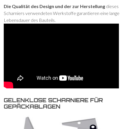
Die Qualität des Design und der zur Herstellung
dieses
Scharniers verwendeten Werkstoffe garantieren eine lange
Lebensdauer des Bauteils.
GELENKLOSE SCHARNIERE FÜR
GEPÄCKABLAGEN