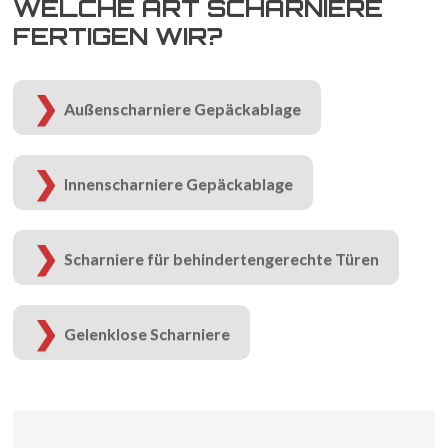
WELCHE ART SCHARNIERE
FERTIGEN WIR?
Außenscharniere Gepäckablage
Innenscharniere Gepäckablage
Scharniere für behindertengerechte Türen
Gelenklose Scharniere