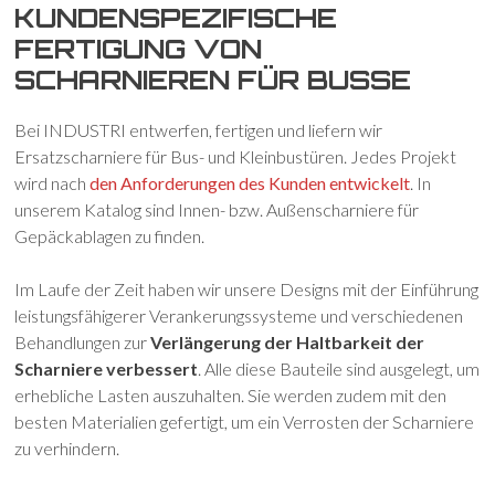
KUNDENSPEZIFISCHE
FERTIGUNG VON
SCHARNIEREN FÜR BUSSE
Bei INDUSTRI entwerfen, fertigen und liefern wir
Ersatzscharniere für Bus- und Kleinbustüren. Jedes Projekt
wird nach
den Anforderungen des Kunden entwickelt
. In
unserem Katalog sind Innen- bzw. Außenscharniere für
Gepäckablagen zu finden.
Im Laufe der Zeit haben wir unsere Designs mit der Einführung
leistungsfähigerer Verankerungssysteme und verschiedenen
Behandlungen zur
Verlängerung der Haltbarkeit der
Scharniere verbessert
. Alle diese Bauteile sind ausgelegt, um
erhebliche Lasten auszuhalten. Sie werden zudem mit den
besten Materialien gefertigt, um ein Verrosten der Scharniere
zu verhindern.