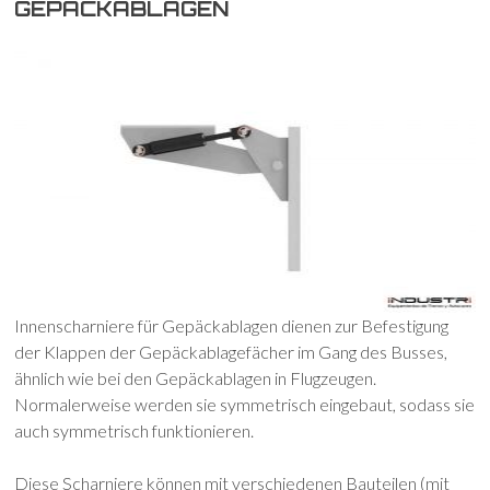
GEPÄCKABLAGEN
Innenscharniere für Gepäckablagen dienen zur Befestigung
der Klappen der Gepäckablagefächer im Gang des Busses,
ähnlich wie bei den Gepäckablagen in Flugzeugen.
Normalerweise werden sie symmetrisch eingebaut, sodass sie
auch symmetrisch funktionieren.
Diese Scharniere können mit verschiedenen Bauteilen (mit