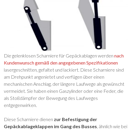
Die gelenklosen Scharniere für Gepäckablagen werden
nach
Kundenwunsch gemäß den angegebenen Spezifikationen
lasergeschnitten, gefaltet und lackiert. Diese Scharniere sind
am Drehpunkt angenietet und verfügen über einen
mechanischen Anschlag, der längere Laufwege als gewünscht
vermeidet. Sie haben einen Gaszylinder oder eine Feder, die
als Stoßdämpfer der Bewegung des Laufweges
entgegenwirken.
Diese Scharniere dienen
zur Befestigung der
Gepäckablageklappen im Gang des Busses
, ähnlich wie bei