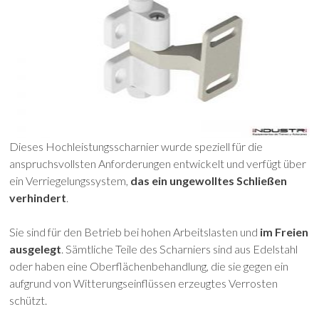
Dieses Hochleistungsscharnier wurde speziell für die
anspruchsvollsten Anforderungen entwickelt und verfügt über
ein Verriegelungssystem,
das ein ungewolltes Schließen
verhindert
.
Sie sind für den Betrieb bei hohen Arbeitslasten und
im Freien
ausgelegt
. Sämtliche Teile des Scharniers sind aus Edelstahl
oder haben eine Oberflächenbehandlung, die sie gegen ein
aufgrund von Witterungseinflüssen erzeugtes Verrosten
schützt.