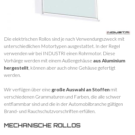
Die elektrischen Rollos sind je nach Verwendungszweck mit
unterschiedlichen Motortypen ausgestattet. In der Regel
verwenden wir bei INDUSTRI einen Rohrmotor. Diese
Vorhänge werden mit einem Außengehäuse
aus Aluminium
hergestellt
, können aber auch ohne Gehäuse gefertigt
werden.
Wir verfügen über eine
große Auswahl an Stoffen
mit
verschiedenen Grammaturen und Farben, die alle schwer
entflammbar sind und die in der Automobilbranche gültigen
Brand- und Rauchschutzvorschriften erfüllen.
MECHANISCHE ROLLOS