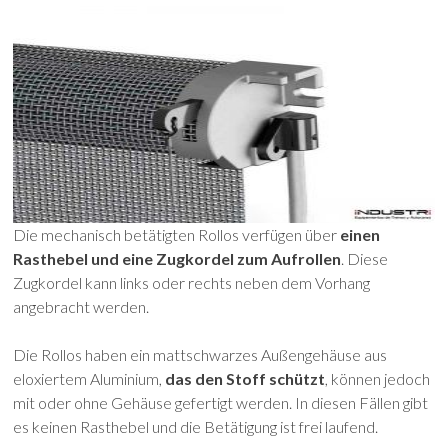
Die mechanisch betätigten Rollos verfügen über
einen
Rasthebel und eine Zugkordel zum Aufrollen
. Diese
Zugkordel kann links oder rechts neben dem Vorhang
angebracht werden.
Die Rollos haben ein mattschwarzes Außengehäuse aus
eloxiertem Aluminium,
das den Stoff schützt
, können jedoch
mit oder ohne Gehäuse gefertigt werden. In diesen Fällen gibt
es keinen Rasthebel und die Betätigung ist frei laufend.