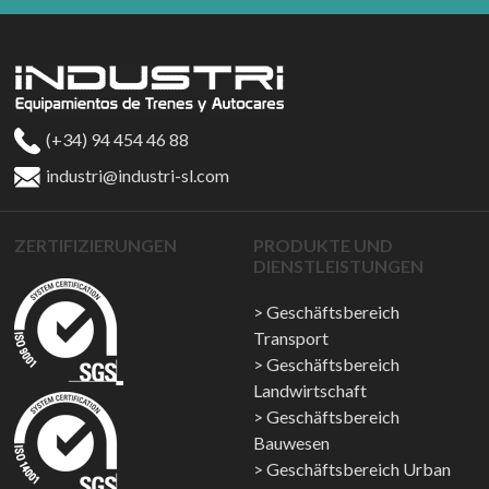
(+34) 94 454 46 88
industri@industri-sl.com
ZERTIFIZIERUNGEN
PRODUKTE UND
DIENSTLEISTUNGEN
Geschäftsbereich
Transport
Geschäftsbereich
Landwirtschaft
Geschäftsbereich
Bauwesen
Geschäftsbereich Urban