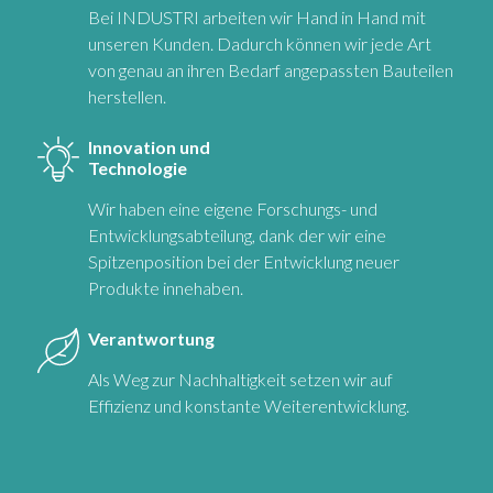
Bei INDUSTRI arbeiten wir Hand in Hand mit
unseren Kunden. Dadurch können wir jede Art
von genau an ihren Bedarf angepassten Bauteilen
herstellen.
Innovation und
Technologie
Wir haben eine eigene Forschungs- und
Entwicklungsabteilung, dank der wir eine
Spitzenposition bei der Entwicklung neuer
Produkte innehaben.
Verantwortung
Als Weg zur Nachhaltigkeit setzen wir auf
Effizienz und konstante Weiterentwicklung.