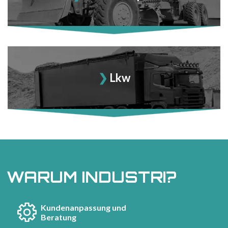
Lkw
WARUM INDUSTRI?
Kundenanpassung und
Beratung