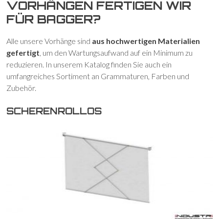
VORHÄNGEN FERTIGEN WIR
FÜR BAGGER?
Alle unsere Vorhänge sind
aus hochwertigen Materialien
gefertigt
, um den Wartungsaufwand auf ein Minimum zu
reduzieren. In unserem Katalog finden Sie auch ein
umfangreiches Sortiment an Grammaturen, Farben und
Zubehör.
SCHERENROLLOS