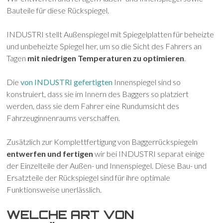
Bauteile für diese Rückspiegel.
INDUSTRI stellt Außenspiegel mit Spiegelplatten für beheizte
und unbeheizte Spiegel her, um so die Sicht des Fahrers an
Tagen
mit niedrigen Temperaturen zu optimieren
.
Die
von INDUSTRI gefertigten
Innenspiegel sind so
konstruiert, dass sie im Innern des Baggers so platziert
werden, dass sie dem Fahrer eine Rundumsicht des
Fahrzeuginnenraums verschaffen.
Zusätzlich zur Komplettfertigung von Baggerrückspiegeln
entwerfen und fertigen
wir bei INDUSTRI separat einige
der Einzelteile der Außen- und Innenspiegel. Diese Bau- und
Ersatzteile der Rückspiegel sind für ihre optimale
Funktionsweise unerlässlich.
WELCHE ART VON