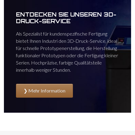
ENTDECKEN SIE UNSEREN 3D-
DRUCK-SERVICE
Als Spezialist für kundenspezifische Fertigung
bietet Ihnen Industri den 3D-Druck-Service, ideal
für schnelle Prototypenerstellung, die Herstellung
funktionaler Prototypen oder die Fertigung kleiner
Serien. Hochpräzise, farbige Qualitätsteile
innerhalb weniger Stunden.
Mehr Information