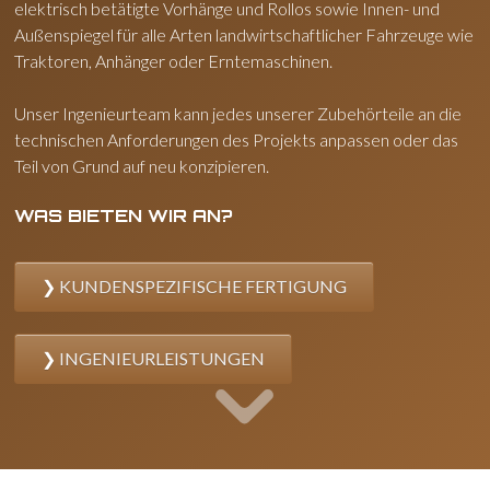
elektrisch betätigte Vorhänge und Rollos sowie Innen- und
Außenspiegel für alle Arten landwirtschaftlicher Fahrzeuge wie
Traktoren, Anhänger oder Erntemaschinen.
Unser Ingenieurteam kann jedes unserer Zubehörteile an die
technischen Anforderungen des Projekts anpassen oder das
Teil von Grund auf neu konzipieren.
WAS BIETEN WIR AN?
KUNDENSPEZIFISCHE FERTIGUNG
INGENIEURLEISTUNGEN