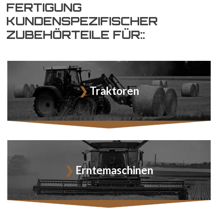
FERTIGUNG
KUNDENSPEZIFISCHER
ZUBEHÖRTEILE FÜR::
Traktoren
Erntemaschinen