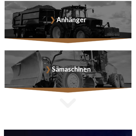
Anhänger
Sämaschinen