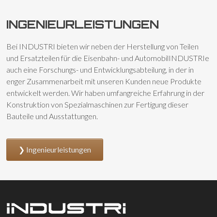
INGENIEURLEISTUNGEN
Bei INDUSTRI bieten wir neben der Herstellung von Teilen
und Ersatzteilen für die Eisenbahn- und AutomobilINDUSTRIe
auch eine Forschungs- und Entwicklungsabteilung, in der in
enger Zusammenarbeit mit unseren Kunden neue Produkte
entwickelt werden. Wir haben umfangreiche Erfahrung in der
Konstruktion von Spezialmaschinen zur Fertigung dieser
Bauteile und Ausstattungen.
Ingenieurleistungen