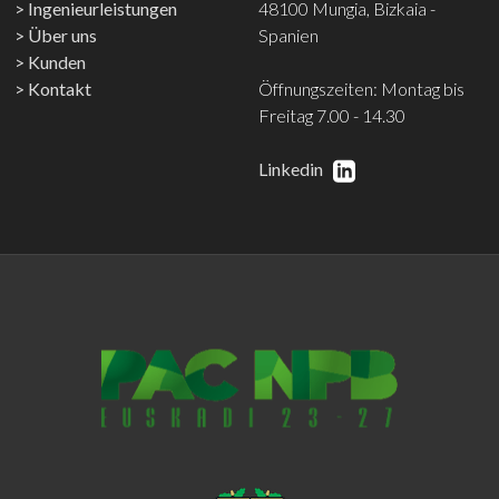
Ingenieurleistungen
48100 Mungia, Bizkaia -
Über uns
Spanien
Kunden
Kontakt
Öffnungszeiten: Montag bis
Freitag 7.00 - 14.30
Linkedin