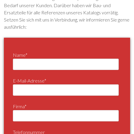
Bedarf unserer Kunden. Darüber haben wir Bau- und
Ersatzteile für alle Referenzen unseres Katalogs vorrätig.
Setzen Sie sich mit uns in Verbindung, wir informieren Sie gerne
ausführlich:
Name*
E-Mail-Adresse*
Firma*
Telefonnummer