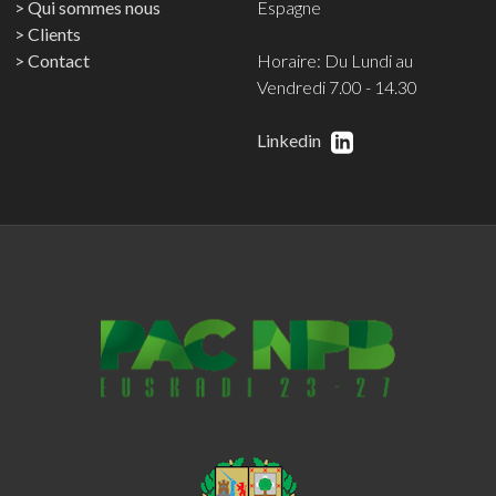
Qui sommes nous
Espagne
Clients
Contact
Horaire: Du Lundi au
Vendredi 7.00 - 14.30
Linkedin