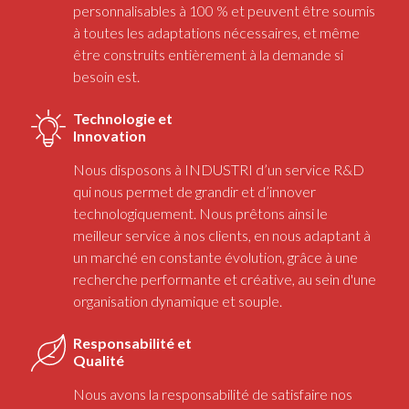
personnalisables à 100 % et peuvent être soumis
à toutes les adaptations nécessaires, et même
être construits entièrement à la demande si
besoin est.
Technologie et
Innovation
Nous disposons à INDUSTRI d’un service R&D
qui nous permet de grandir et d’innover
technologiquement. Nous prêtons ainsi le
meilleur service à nos clients, en nous adaptant à
un marché en constante évolution, grâce à une
recherche performante et créative, au sein d'une
organisation dynamique et souple.
Responsabilité et
Qualité
Nous avons la responsabilité de satisfaire nos