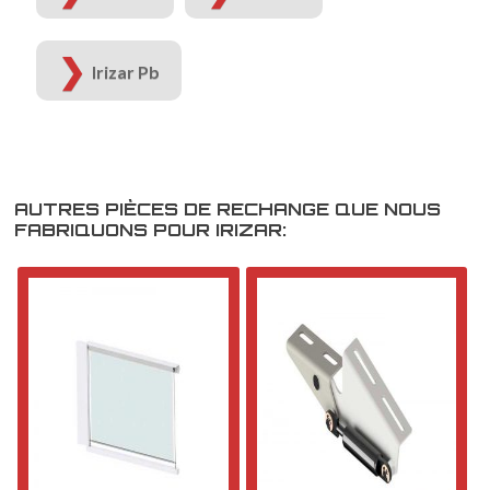
Irizar Pb
AUTRES PIÈCES DE RECHANGE QUE NOUS
FABRIQUONS POUR IRIZAR: