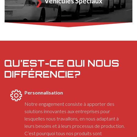
Véhicules Spéciaux
QU’EST-CE QUI NOUS
DIFFÉRENCIE?
Personnalisation
Notre engagement consiste à apporter des
solutions innovantes aux entreprises pour
lesquelles nous travaillons, en nous adaptant à
leurs besoins et à leurs processus de production.
C’est pourquoi tous nos produits sont