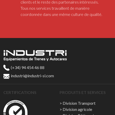
clients et le reste des partenaires intéressés.
Tous nos services travaillent de manière
coordonnée dans une même culture de qualité.
(+34) 94 454 46 88
industri@industri-sl.com
CERTIFICATIONS
PRODUITS ET SERVICES
Division Transport
Division agricole