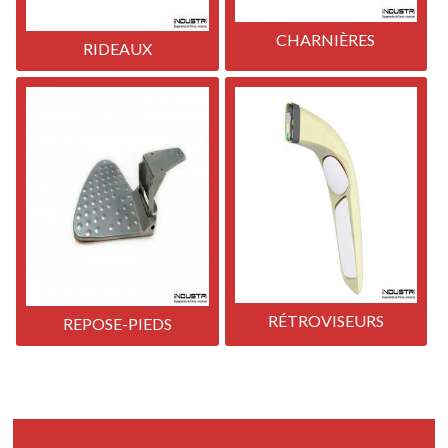
CHARNIÈRES
RIDEAUX
RÉTROVISEURS
REPOSE-PIEDS