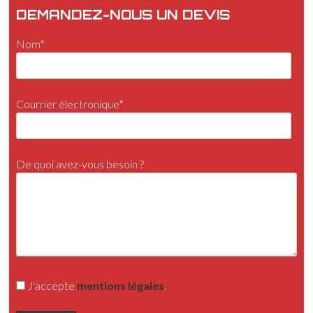
DEMANDEZ-NOUS UN DEVIS
Nom*
Courrier électronique*
De quoi avez-vous besoin ?
J'accepte
mentions légales
.